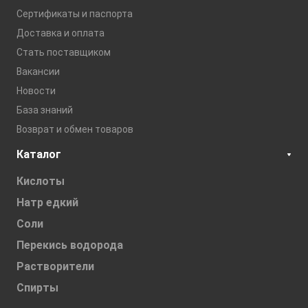
Сертификаты и паспорта
Доставка и оплата
Стать поставщиком
Вакансии
Новости
База знаний
Возврат и обмен товаров
Каталог
Кислоты
Натр едкий
Соли
Перекись водорода
Растворители
Спирты