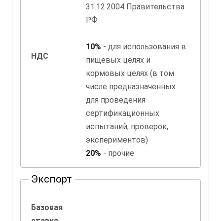
31.12.2004 Правительства
РФ
10%
- для использования в
НДС
пищевых целях и
кормовых целях (в том
числе предназначенных
для проведения
сертификационных
испытаний, проверок,
экспериментов)
20%
- прочие
Экспорт
Базовая
ставка