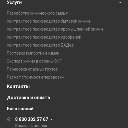
Услуги
Разработка химического сырья
Контрактное производство бытовой химии
Контрактное производство промышленной химии
Контрактное производство удобрений
Контрактное производство БАДов
Поставки импортной химии
Экспорт химии в страны СНГ
Перевозка опасных грузов
Расчёт стоимости перевозки
Контакты
Доставка и оплата
База знаний
8 800 302 57 67
Заказать звонок