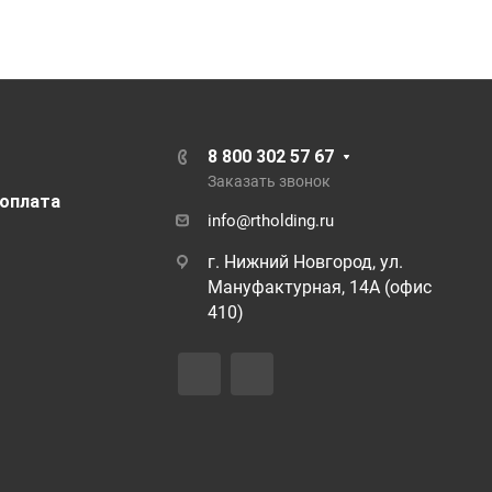
8 800 302 57 67
Заказать звонок
 оплата
info@rtholding.ru
г. Нижний Новгород, ул.
Мануфактурная, 14А (офис
410)