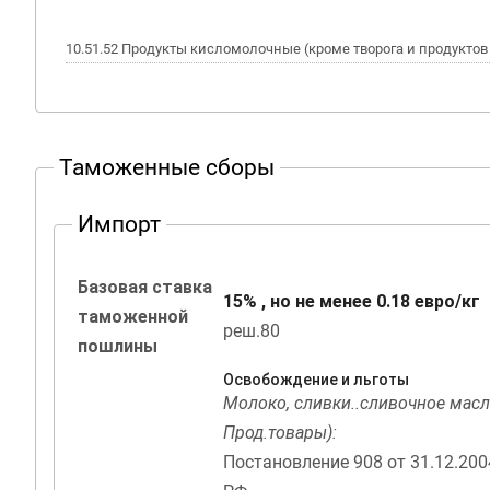
10.51.52 Продукты кисломолочные (кроме творога и продукто
Таможенные сборы
Импорт
Базовая ставка
15% , но не менее 0.18 евро/кг
таможенной
реш.80
пошлины
Освобождение и льготы
Молоко, сливки..сливочное масл
Прод.товары):
Постановление 908 от 31.12.20