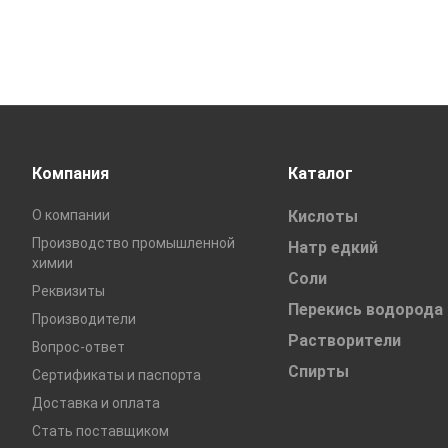
Компания
Каталог
О компании
Кислоты
Производство промышленной
Натр едкий
химии
Соли
Реквизиты
Перекись водорода
Производители
Растворители
Вопрос-ответ
Спирты
Сертификаты и паспорта
Доставка и оплата
Стать поставщиком