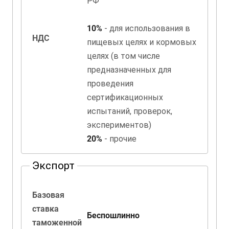
РФ
10%
- для использования в
НДС
пищевых целях и кормовых
целях (в том числе
предназначенных для
проведения
сертификационных
испытаний, проверок,
экспериментов)
20%
- прочие
Экспорт
Базовая
ставка
Беспошлинно
таможенной