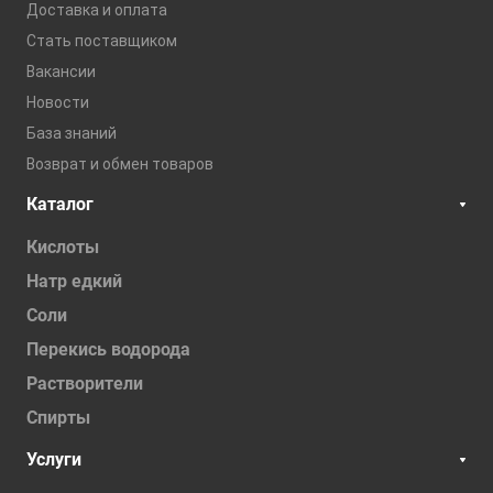
Доставка и оплата
Стать поставщиком
Вакансии
Новости
База знаний
Возврат и обмен товаров
Каталог
Кислоты
Натр едкий
Соли
Перекись водорода
Растворители
Спирты
Услуги