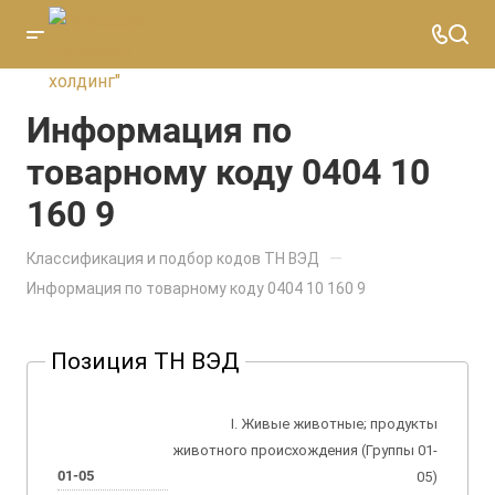
Информация по
товарному коду 0404 10
160 9
—
Классификация и подбор кодов ТН ВЭД
Информация по товарному коду 0404 10 160 9
Позиция ТН ВЭД
I. Живые животные; продукты
животного происхождения (Группы 01-
01-05
05)