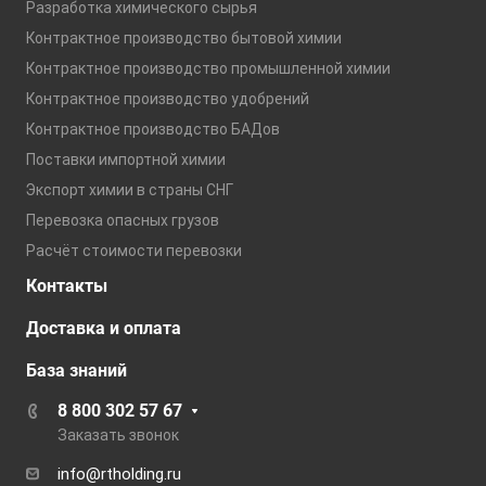
Разработка химического сырья
Контрактное производство бытовой химии
Контрактное производство промышленной химии
Контрактное производство удобрений
Контрактное производство БАДов
Поставки импортной химии
Экспорт химии в страны СНГ
Перевозка опасных грузов
Расчёт стоимости перевозки
Контакты
Доставка и оплата
База знаний
8 800 302 57 67
Заказать звонок
info@rtholding.ru