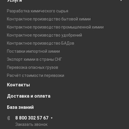
Услуги
Разработка химического сырья
Контрактное производство бытовой химии
Контрактное производство промышленной химии
Контрактное производство удобрений
Контрактное производство БАДов
Поставки импортной химии
Экспорт химии в страны СНГ
Перевозка опасных грузов
Расчёт стоимости перевозки
Контакты
Доставка и оплата
База знаний
8 800 302 57 67
Заказать звонок