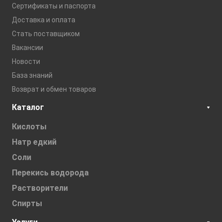
Сертификаты и паспорта
Доставка и оплата
Стать поставщиком
Вакансии
Новости
База знаний
Возврат и обмен товаров
Каталог
Кислоты
Натр едкий
Соли
Перекись водорода
Растворители
Спирты