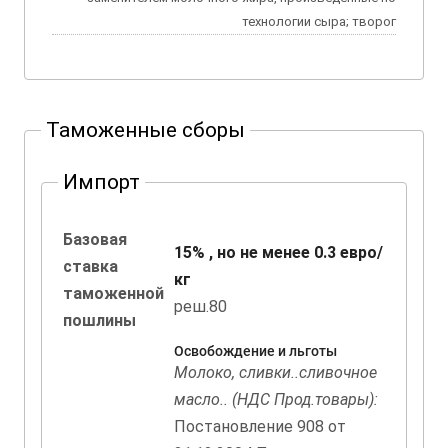
технологии сыра; творог
Таможенные сборы
Импорт
Базовая
15% , но не менее 0.3 евро/
ставка
кг
таможенной
реш.80
пошлины
Освобождение и льготы
Молоко, сливки..сливочное
масло.. (НДС Прод.товары):
Постановление 908 от