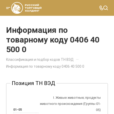
Информация по
товарному коду 0406 40
500 0
—
Классификация и подбор кодов ТН ВЭД
Информация по товарному коду 0406 40 500 0
Позиция ТН ВЭД
I. Живые животные; продукты
животного происхождения (Группы 01-
01-05
05)