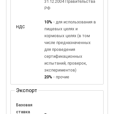
31.12.2004 Правительства
РФ
10%
- для использования в
НДС
пищевых целях и
кормовых целях (в том
числе предназначенных
для проведения
сертификационных
испытаний, проверок,
экспериментов)
20%
- прочие
Экспорт
Базовая
ставка