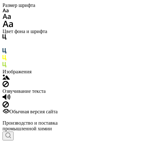
Размер шрифта
Цвет фона и шрифта
Изображения
Озвучивание текста
Обычная версия сайта
Производство и поставка
промышленной химии