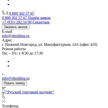
8 800 302 57 67
8 800 302 57 67
Приём заявок
+7 (831) 282 10 90
Секретарь
Заказать звонок
E-mail
info@rtholding.ru
Адрес
г. Нижний Новгород, ул. Мануфактурная, 14А (офис 410)
Режим работы
Пн. – Пт.: с 8:30 до 17:30
info@rtholding.ru
Подать заявку
Телефоны