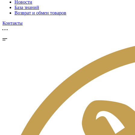
Новости
База знаний
Возврат и обмен товаров
Контакты