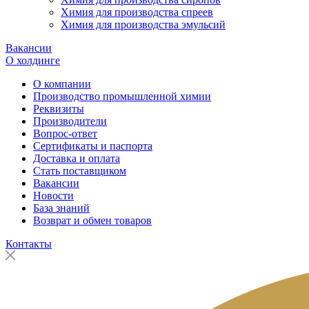
Химия для производства спреев
Химия для производства эмульсий
Вакансии
О холдинге
О компании
Производство промышленной химии
Реквизиты
Производители
Вопрос-ответ
Сертификаты и паспорта
Доставка и оплата
Стать поставщиком
Вакансии
Новости
База знаний
Возврат и обмен товаров
Контакты