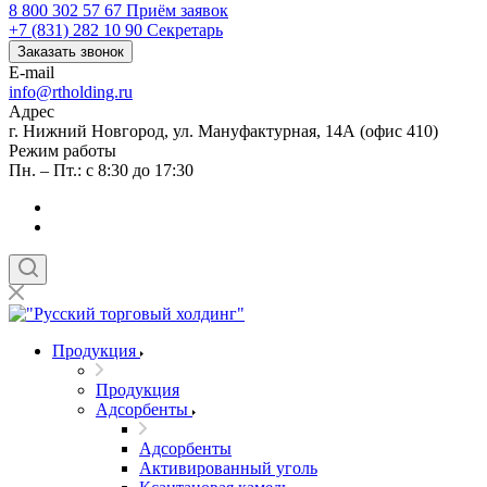
8 800 302 57 67
Приём заявок
+7 (831) 282 10 90
Секретарь
Заказать звонок
E-mail
info@rtholding.ru
Адрес
г. Нижний Новгород, ул. Мануфактурная, 14А (офис 410)
Режим работы
Пн. – Пт.: с 8:30 до 17:30
Продукция
Продукция
Адсорбенты
Адсорбенты
Активированный уголь