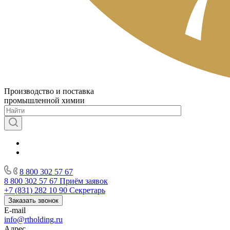
Производство и поставка
промышленной химии
8 800 302 57 67
8 800 302 57 67
Приём заявок
+7 (831) 282 10 90
Секретарь
Заказать звонок
E-mail
info@rtholding.ru
Адрес