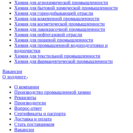
Химия для агрохимической промышленности
Химия для бытовой химической промышленности
Химия для горнодобывающей отрасли
Химия для кожевенной промышленности
Химия для косметической промышленности
Химия для лакокрасочной промышленности
Химия для нефтегазовой отрасли
Химия для пищевой промышленности
Химия для промышленной водоподготовки и
водоочистки
Химия для текстильной промышленности
Химия для фармацевтической промышленности
Вакансии
О холдинге
О компании
Производство промышленной химии
Реквизиты
Производители
Вопрос-ответ
Сертификаты и паспорта
Доставка и оплата
Стать поставщиком
Вакансии