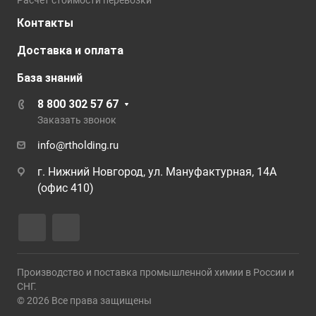
Расчёт стоимости перевозки
Контакты
Доставка и оплата
База знаний
8 800 302 57 67
Заказать звонок
info@rtholding.ru
г. Нижний Новгород, ул. Мануфактурная, 14А
(офис 410)
Производство и поставка промышленной химии в России и
СНГ.
© 2026 Все права защищены