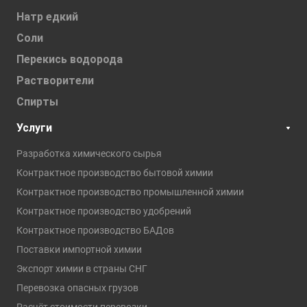
Натр едкий
Соли
Перекись водорода
Растворители
Спирты
Услуги
Разработка химического сырья
Контрактное производство бытовой химии
Контрактное производство промышленной химии
Контрактное производство удобрений
Контрактное производство БАДов
Поставки импортной химии
Экспорт химии в страны СНГ
Перевозка опасных грузов