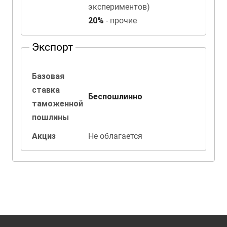
экспериментов)
20%
- прочие
Экспорт
Базовая
ставка
Беспошлинно
таможенной
пошлины
Акциз
Не облагается