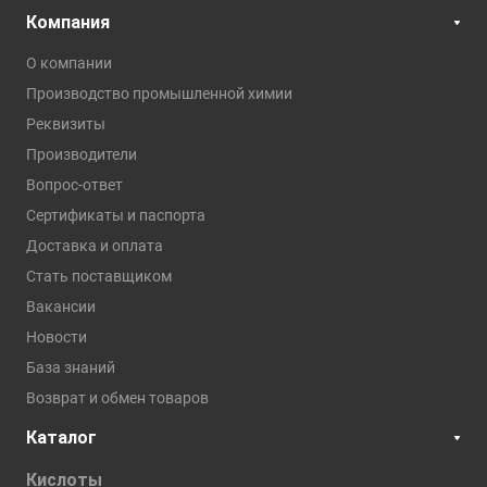
Компания
О компании
Производство промышленной химии
Реквизиты
Производители
Вопрос-ответ
Сертификаты и паспорта
Доставка и оплата
Стать поставщиком
Вакансии
Новости
База знаний
Возврат и обмен товаров
Каталог
Кислоты