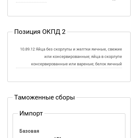
Позиция ОКПД 2
10.89.12 Яйца без скорлупы и желтки яичные, свежие
или консервированные; яйца в скорлупе
консервированные или вареные; белок яичный
Таможенные сборы
Импорт
Базовая