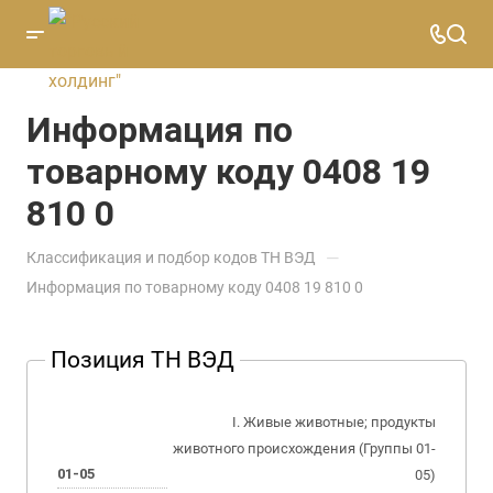
Информация по
товарному коду 0408 19
810 0
—
Классификация и подбор кодов ТН ВЭД
Информация по товарному коду 0408 19 810 0
Позиция ТН ВЭД
I. Живые животные; продукты
животного происхождения (Группы 01-
01-05
05)