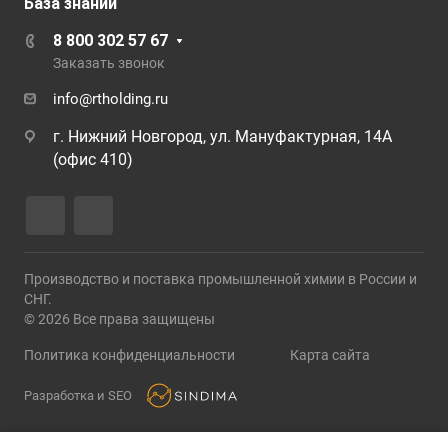
База знаний
8 800 302 57 67
Заказать звонок
info@rtholding.ru
г. Нижний Новгород, ул. Мануфактурная, 14А
(офис 410)
Производство и поставка промышленной химии в России и
СНГ.
© 2026 Все права защищены
Политика конфиденциальности
Карта сайта
Разработка и SEO