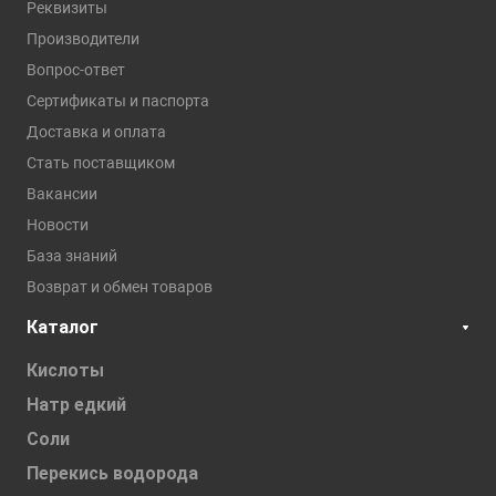
Реквизиты
Производители
Вопрос-ответ
Сертификаты и паспорта
Доставка и оплата
Стать поставщиком
Вакансии
Новости
База знаний
Возврат и обмен товаров
Каталог
Кислоты
Натр едкий
Соли
Перекись водорода