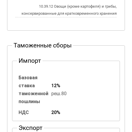
10.39.12 Овощи (кроме картофеля) и грибы,
консервированные для кратковременного хранения
Таможенные сборы
Импорт
Базовая
ставка
12%
таможенной
реш.80
пошлины
НДС
20%
Экспорт