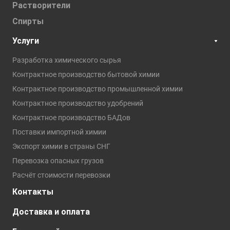
Растворители
Спирты
Услуги
Разработка химического сырья
Контрактное производство бытовой химии
Контрактное производство промышленной химии
Контрактное производство удобрений
Контрактное производство БАДов
Поставки импортной химии
Экспорт химии в страны СНГ
Перевозка опасных грузов
Расчёт стоимости перевозки
Контакты
Доставка и оплата