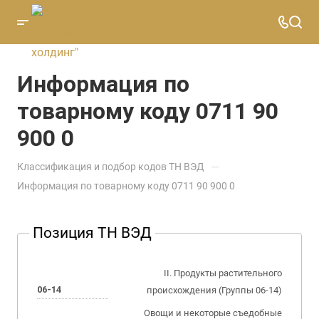
Информация по
товарному коду 0711 90
900 0
—
Классификация и подбор кодов ТН ВЭД
Информация по товарному коду 0711 90 900 0
Позиция ТН ВЭД
II. Продукты растительного
06-14
происхождения (Группы 06-14)
Овощи и некоторые съедобные