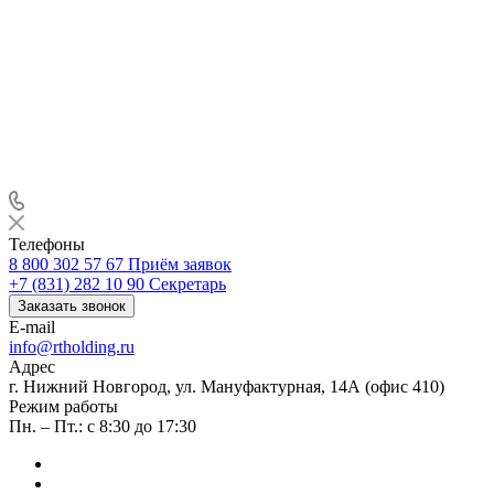
Телефоны
8 800 302 57 67
Приём заявок
+7 (831) 282 10 90
Секретарь
Заказать звонок
E-mail
info@rtholding.ru
Адрес
г. Нижний Новгород, ул. Мануфактурная, 14А (офис 410)
Режим работы
Пн. – Пт.: с 8:30 до 17:30