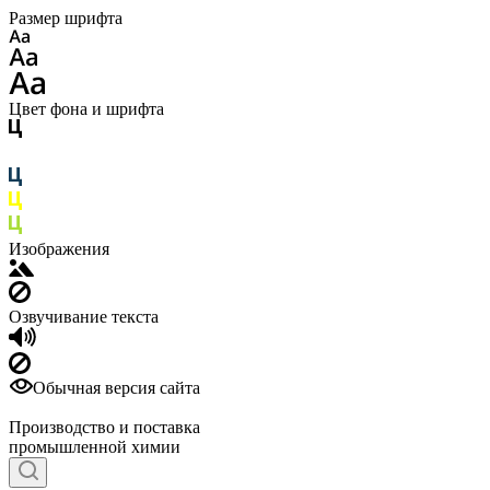
Размер шрифта
Цвет фона и шрифта
Изображения
Озвучивание текста
Обычная версия сайта
Производство и поставка
промышленной химии