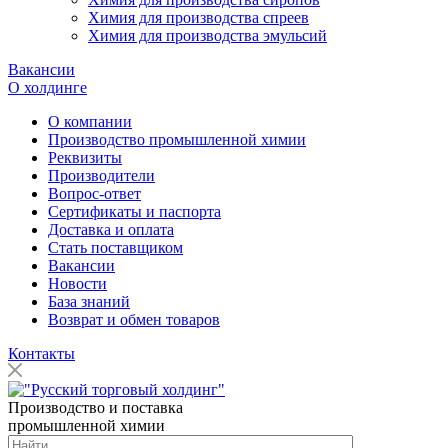
Химия для производства спреев
Химия для производства эмульсий
Вакансии
О холдинге
О компании
Производство промышленной химии
Реквизиты
Производители
Вопрос-ответ
Сертификаты и паспорта
Доставка и оплата
Стать поставщиком
Вакансии
Новости
База знаний
Возврат и обмен товаров
Контакты
Производство и поставка
промышленной химии