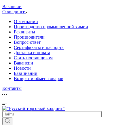
Вакансии
О холдинге
О компании
Производство промышленной химии
Реквизиты
Производители
Вопрос-ответ
Сертификаты и паспорта
Доставка и оплата
Стать поставщиком
Вакансии
Новости
База знаний
Возврат и обмен товаров
Контакты