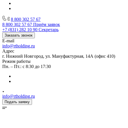
8 800 302 57 67
8 800 302 57 67
Приём заявок
+7 (831) 282 10 90
Секретарь
Заказать звонок
E-mail
info@rtholding.ru
Адрес
г. Нижний Новгород, ул. Мануфактурная, 14А (офис 410)
Режим работы
Пн. – Пт.: с 8:30 до 17:30
info@rtholding.ru
Подать заявку