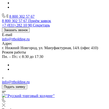
8 800 302 57 67
8 800 302 57 67
Приём заявок
+7 (831) 282 10 90
Секретарь
Заказать звонок
E-mail
info@rtholding.ru
Адрес
г. Нижний Новгород, ул. Мануфактурная, 14А (офис 410)
Режим работы
Пн. – Пт.: с 8:30 до 17:30
info@rtholding.ru
Подать заявку