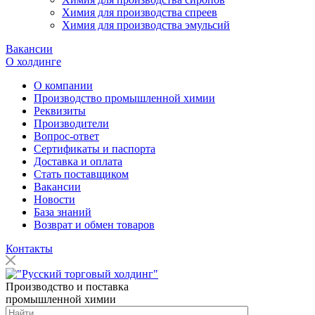
Химия для производства спреев
Химия для производства эмульсий
Вакансии
О холдинге
О компании
Производство промышленной химии
Реквизиты
Производители
Вопрос-ответ
Сертификаты и паспорта
Доставка и оплата
Стать поставщиком
Вакансии
Новости
База знаний
Возврат и обмен товаров
Контакты
Производство и поставка
промышленной химии