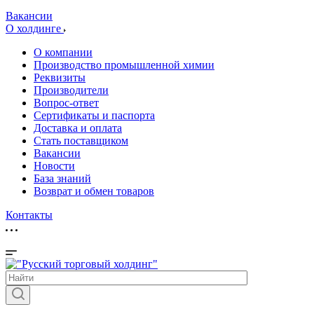
Вакансии
О холдинге
О компании
Производство промышленной химии
Реквизиты
Производители
Вопрос-ответ
Сертификаты и паспорта
Доставка и оплата
Стать поставщиком
Вакансии
Новости
База знаний
Возврат и обмен товаров
Контакты