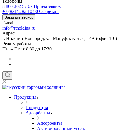
Телефоны
8 800 302 57 67
Приём заявок
+7 (831) 282 10 90
Секретарь
Заказать звонок
E-mail
info@rtholding.ru
Адрес
г. Нижний Новгород, ул. Мануфактурная, 14А (офис 410)
Режим работы
Пн. – Пт.: с 8:30 до 17:30
Продукция
Продукция
Адсорбенты
Адсорбенты
Активированный уголь