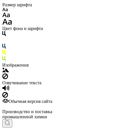
Размер шрифта
Цвет фона и шрифта
Изображения
Озвучивание текста
Обычная версия сайта
Производство и поставка
промышленной химии