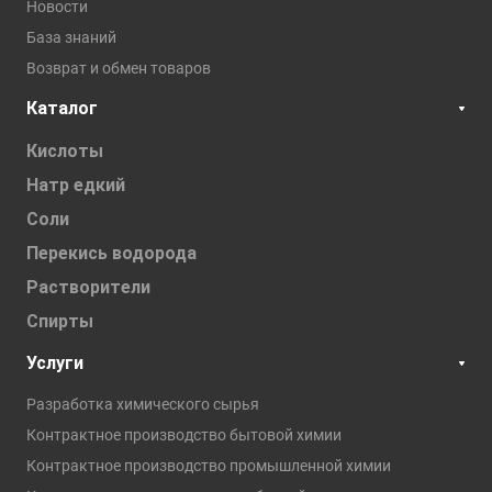
Новости
База знаний
Возврат и обмен товаров
Каталог
Кислоты
Натр едкий
Соли
Перекись водорода
Растворители
Спирты
Услуги
Разработка химического сырья
Контрактное производство бытовой химии
Контрактное производство промышленной химии