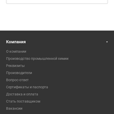
Компания
О компании
Производство промышленной химии
Реквизиты
Производители
Вопрос-ответ
Сертификаты и паспорта
Доставка и оплата
Стать поставщиком
Вакансии