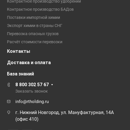
Контрактное производство удобрений
Контрактное производство БАДов
Поставки импортной химии
Экспорт химии в страны СНГ
Перевозка опасных грузов
Расчёт стоимости перевозки
Контакты
Доставка и оплата
База знаний
8 800 302 57 67
Заказать звонок
info@rtholding.ru
г. Нижний Новгород, ул. Мануфактурная, 14А
(офис 410)