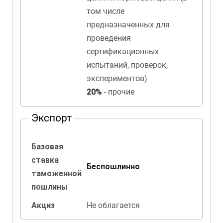
том числе
предназначенных для
проведения
сертификационных
испытаний, проверок,
экспериментов)
20%
- прочие
Экспорт
Базовая
ставка
Беспошлинно
таможенной
пошлины
Акциз
Не облагается