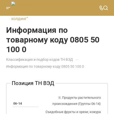
Информация по
товарному коду 0805 50
100 0
—
Классификация и подбор кодов ТН ВЭД
Информация по товарному коду 0805 50 100 0
Позиция ТН ВЭД
II. Продукты растительного
06-14
происхождения (Группы 06-14)
Съедобные фрукты и орехи; кожура