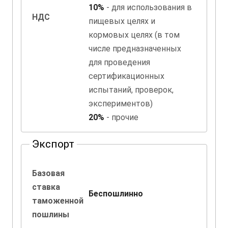
10%
- для использования в
НДС
пищевых целях и
кормовых целях (в том
числе предназначенных
для проведения
сертификационных
испытаний, проверок,
экспериментов)
20%
- прочие
Экспорт
Базовая
ставка
Беспошлинно
таможенной
пошлины