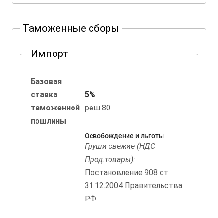
Таможенные сборы
Импорт
Базовая
ставка
5%
таможенной
реш.80
пошлины
Освобождение и льготы
Груши свежие (НДС
Прод.товары):
Постановление 908 от
31.12.2004 Правительства
РФ