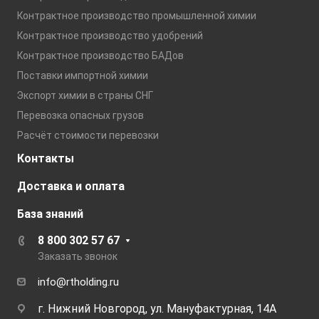
Контрактное производство промышленной химии
Контрактное производство удобрений
Контрактное производство БАДов
Поставки импортной химии
Экспорт химии в страны СНГ
Перевозка опасных грузов
Расчёт стоимости перевозки
Контакты
Доставка и оплата
База знаний
8 800 302 57 67
Заказать звонок
info@rtholding.ru
г. Нижний Новгород, ул. Мануфактурная, 14А