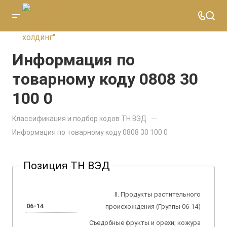
Информация по
товарному коду 0808 30
100 0
—
Классификация и подбор кодов ТН ВЭД
Информация по товарному коду 0808 30 100 0
Позиция ТН ВЭД
II. Продукты растительного
06-14
происхождения (Группы 06-14)
Съедобные фрукты и орехи; кожура