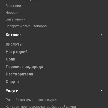
Вакансии
Новости
База знаний
Возврат и обмен товаров
Каталог
Кислоты
Натр едкий
Соли
Перекись водорода
Растворители
Спирты
Услуги
Разработка химического сырья
Контрактное производство бытовой химии