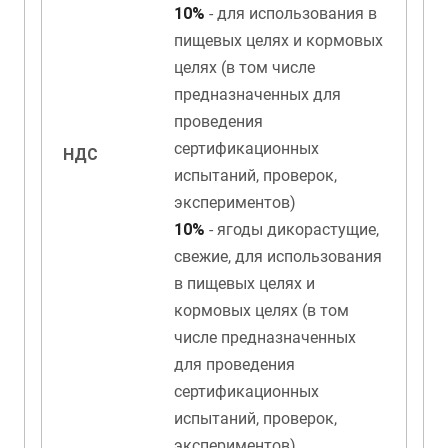
10%
- для использования в
пищевых целях и кормовых
целях (в том числе
предназначенных для
проведения
сертификационных
НДС
испытаний, проверок,
экспериментов)
10%
- ягоды дикорастущие,
свежие, для использования
в пищевых целях и
кормовых целях (в том
числе предназначенных
для проведения
сертификационных
испытаний, проверок,
экспериментов)