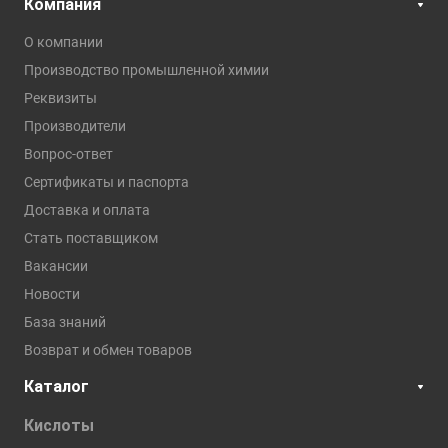
Компания
О компании
Производство промышленной химии
Реквизиты
Производители
Вопрос-ответ
Сертификаты и паспорта
Доставка и оплата
Стать поставщиком
Вакансии
Новости
База знаний
Возврат и обмен товаров
Каталог
Кислоты