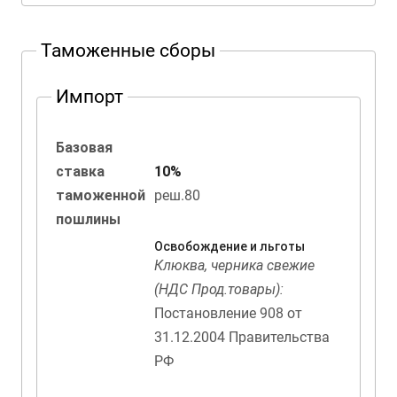
Таможенные сборы
Импорт
Базовая
ставка
10%
таможенной
реш.80
пошлины
Освобождение и льготы
Клюква, черника свежие
(НДС Прод.товары):
Постановление 908 от
31.12.2004 Правительства
РФ