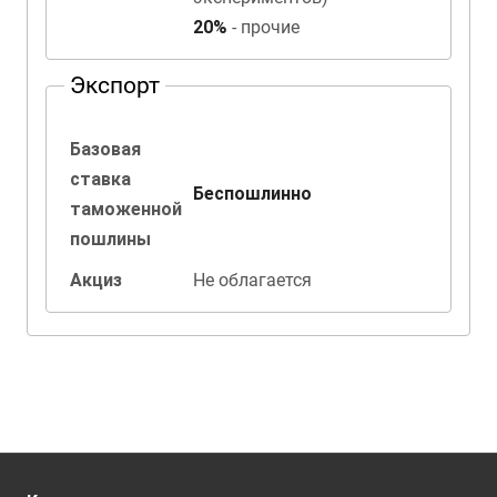
20%
- прочие
Экспорт
Базовая
ставка
Беспошлинно
таможенной
пошлины
Акциз
Не облагается