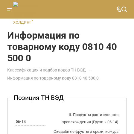
Информация по
товарному коду 0810 40
500 0
—
Классификация и подбор кодов ТН ВЭД
Информация по товарному коду 0810 40 500 0
Позиция ТН ВЭД
II. Продукты растительного
06-14
происхождения (Группы 06-14)
Съедобные фрукты и орехи; кожура