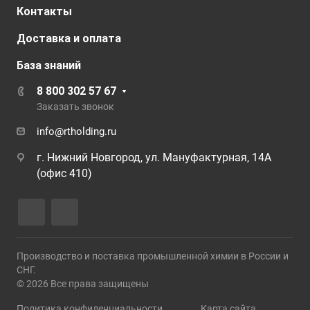
Контакты
Доставка и оплата
База знаний
8 800 302 57 67
Заказать звонок
info@rtholding.ru
г. Нижний Новгород, ул. Мануфактурная, 14А
(офис 410)
Производство и поставка промышленной химии в России и
СНГ.
© 2026 Все права защищены
Политика конфиденциальности
Карта сайта