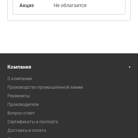
Акциз
Не облагается
Компания
О компании
Производство промышленной химии
Реквизиты
Производители
Вопрос-ответ
Сертификаты и паспорта
Доставка и оплата