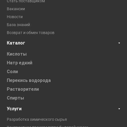
Стать поставщиком
Вакансии
Новости
База знаний
Возврат и обмен товаров
Каталог
Кислоты
Натр едкий
Соли
Перекись водорода
Растворители
Спирты
Услуги
Разработка химического сырья