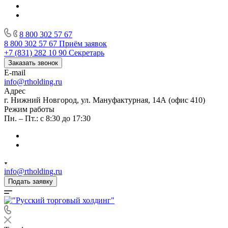
8 800 302 57 67
8 800 302 57 67
Приём заявок
+7 (831) 282 10 90
Секретарь
Заказать звонок
E-mail
info@rtholding.ru
Адрес
г. Нижний Новгород, ул. Мануфактурная, 14А (офис 410)
Режим работы
Пн. – Пт.: с 8:30 до 17:30
info@rtholding.ru
Подать заявку