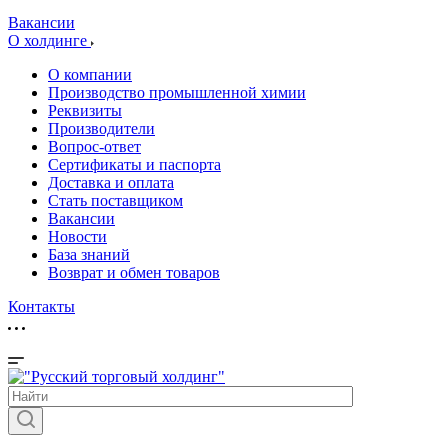
Вакансии
О холдинге
О компании
Производство промышленной химии
Реквизиты
Производители
Вопрос-ответ
Сертификаты и паспорта
Доставка и оплата
Стать поставщиком
Вакансии
Новости
База знаний
Возврат и обмен товаров
Контакты