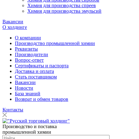
Химия для производства спреев
Химия для производства эмульсий
Вакансии
О холдинге
О компании
Производство промышленной химии
Реквизиты
Производители
Вопрос-ответ
Сертификаты и паспорта
Доставка и оплата
Стать поставщиком
Вакансии
Новости
База знаний
Возврат и обмен товаров
Контакты
Производство и поставка
промышленной химии