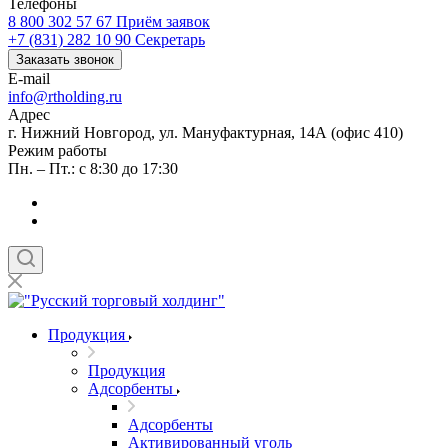
Телефоны
8 800 302 57 67
Приём заявок
+7 (831) 282 10 90
Секретарь
Заказать звонок
E-mail
info@rtholding.ru
Адрес
г. Нижний Новгород, ул. Мануфактурная, 14А (офис 410)
Режим работы
Пн. – Пт.: с 8:30 до 17:30
Продукция
Продукция
Адсорбенты
Адсорбенты
Активированный уголь