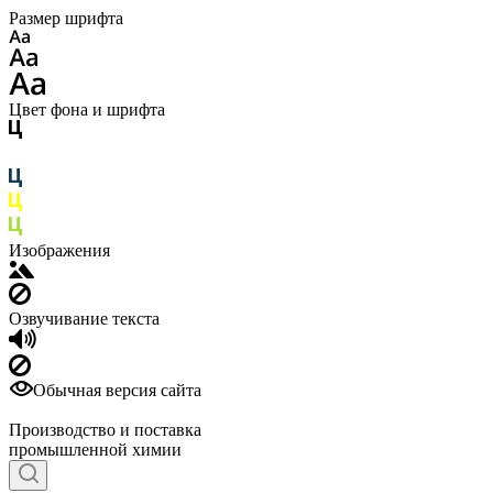
Размер шрифта
Цвет фона и шрифта
Изображения
Озвучивание текста
Обычная версия сайта
Производство и поставка
промышленной химии