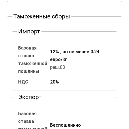
Таможенные сборы
Импорт
Базовая
12% , но не менее 0.24
ставка
евро/кг
таможенной
реш.80
пошлины
НДС
20%
Экспорт
Базовая
ставка
Беспошлинно