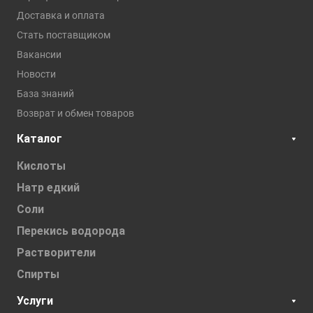
Доставка и оплата
Стать поставщиком
Вакансии
Новости
База знаний
Возврат и обмен товаров
Каталог
Кислоты
Натр едкий
Соли
Перекись водорода
Растворители
Спирты
Услуги