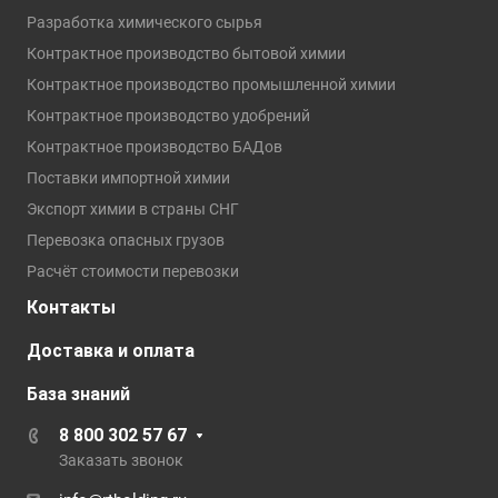
Разработка химического сырья
Контрактное производство бытовой химии
Контрактное производство промышленной химии
Контрактное производство удобрений
Контрактное производство БАДов
Поставки импортной химии
Экспорт химии в страны СНГ
Перевозка опасных грузов
Расчёт стоимости перевозки
Контакты
Доставка и оплата
База знаний
8 800 302 57 67
Заказать звонок