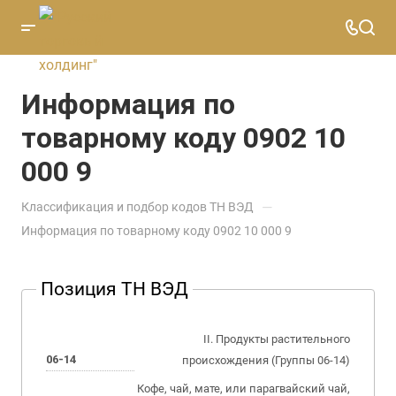
Информация по
товарному коду 0902 10
000 9
—
Классификация и подбор кодов ТН ВЭД
Информация по товарному коду 0902 10 000 9
Позиция ТН ВЭД
II. Продукты растительного
06-14
происхождения (Группы 06-14)
Кофе, чай, мате, или парагвайский чай,