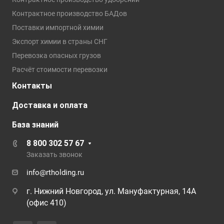
Контрактное производство БАДов
Поставки импортной химии
Экспорт химии в страны СНГ
Перевозка опасных грузов
Расчёт стоимости перевозки
Контакты
Доставка и оплата
База знаний
8 800 302 57 67
Заказать звонок
info@rtholding.ru
г. Нижний Новгород, ул. Мануфактурная, 14А
(офис 410)