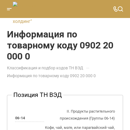
Информация по
товарному коду 0902 20
000 0
—
Классификация и подбор кодов ТН ВЭД
Информация по товарному коду 0902 20 000 0
Позиция ТН ВЭД
II. Продукты растительного
06-14
происхождения (Группы 06-14)
Кофе, чай, мате, или парагвайский чай,