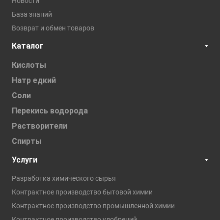
Новости
База знаний
Возврат и обмен товаров
Каталог
Кислоты
Натр едкий
Соли
Перекись водорода
Растворители
Спирты
Услуги
Разработка химического сырья
Контрактное производство бытовой химии
Контрактное производство промышленной химии
Контрактное производство удобрений