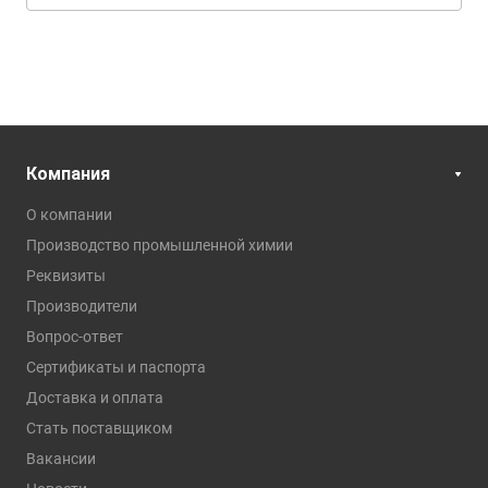
Компания
О компании
Производство промышленной химии
Реквизиты
Производители
Вопрос-ответ
Сертификаты и паспорта
Доставка и оплата
Стать поставщиком
Вакансии