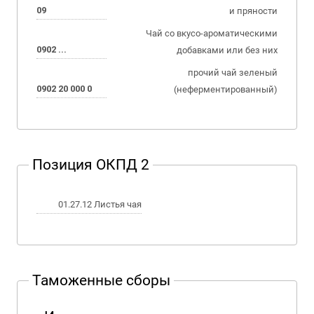
09
и пряности
Чай со вкусо-ароматическими
0902 ...
добавками или без них
прочий чай зеленый
0902 20 000 0
(неферментированный)
Позиция ОКПД 2
01.27.12 Листья чая
Таможенные сборы