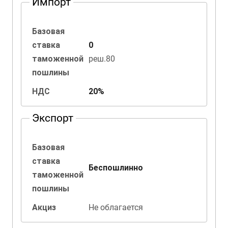
Импорт
Базовая
ставка
0
таможенной
реш.80
пошлины
НДС
20%
Экспорт
Базовая
ставка
Беспошлинно
таможенной
пошлины
Акциз
Не облагается