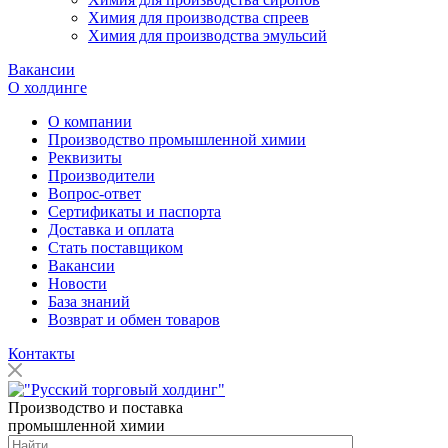
Химия для производства спреев
Химия для производства эмульсий
Вакансии
О холдинге
О компании
Производство промышленной химии
Реквизиты
Производители
Вопрос-ответ
Сертификаты и паспорта
Доставка и оплата
Стать поставщиком
Вакансии
Новости
База знаний
Возврат и обмен товаров
Контакты
Производство и поставка
промышленной химии