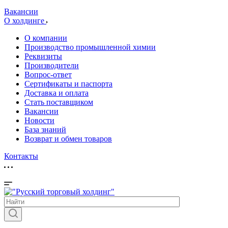
Вакансии
О холдинге
О компании
Производство промышленной химии
Реквизиты
Производители
Вопрос-ответ
Сертификаты и паспорта
Доставка и оплата
Стать поставщиком
Вакансии
Новости
База знаний
Возврат и обмен товаров
Контакты