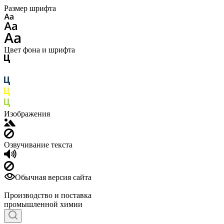
Размер шрифта
Цвет фона и шрифта
Изображения
Озвучивание текста
Обычная версия сайта
Производство и поставка
промышленной химии