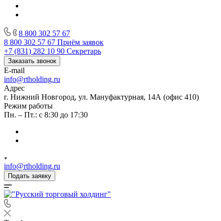
8 800 302 57 67
8 800 302 57 67
Приём заявок
+7 (831) 282 10 90
Секретарь
Заказать звонок
E-mail
info@rtholding.ru
Адрес
г. Нижний Новгород, ул. Мануфактурная, 14А (офис 410)
Режим работы
Пн. – Пт.: с 8:30 до 17:30
info@rtholding.ru
Подать заявку