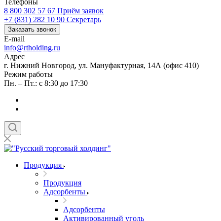
Телефоны
8 800 302 57 67
Приём заявок
+7 (831) 282 10 90
Секретарь
Заказать звонок
E-mail
info@rtholding.ru
Адрес
г. Нижний Новгород, ул. Мануфактурная, 14А (офис 410)
Режим работы
Пн. – Пт.: с 8:30 до 17:30
Продукция
Продукция
Адсорбенты
Адсорбенты
Активированный уголь