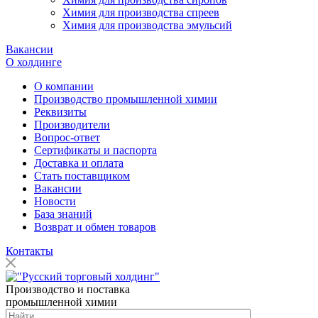
Химия для производства спреев
Химия для производства эмульсий
Вакансии
О холдинге
О компании
Производство промышленной химии
Реквизиты
Производители
Вопрос-ответ
Сертификаты и паспорта
Доставка и оплата
Стать поставщиком
Вакансии
Новости
База знаний
Возврат и обмен товаров
Контакты
Производство и поставка
промышленной химии