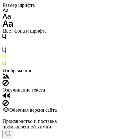
Размер шрифта
Цвет фона и шрифта
Изображения
Озвучивание текста
Обычная версия сайта
Производство и поставка
промышленной химии