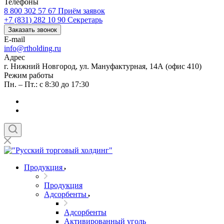
Телефоны
8 800 302 57 67
Приём заявок
+7 (831) 282 10 90
Секретарь
Заказать звонок
E-mail
info@rtholding.ru
Адрес
г. Нижний Новгород, ул. Мануфактурная, 14А (офис 410)
Режим работы
Пн. – Пт.: с 8:30 до 17:30
Продукция
Продукция
Адсорбенты
Адсорбенты
Активированный уголь