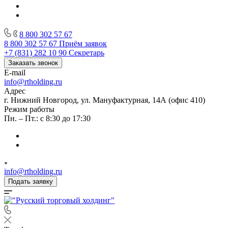
8 800 302 57 67
8 800 302 57 67
Приём заявок
+7 (831) 282 10 90
Секретарь
Заказать звонок
E-mail
info@rtholding.ru
Адрес
г. Нижний Новгород, ул. Мануфактурная, 14А (офис 410)
Режим работы
Пн. – Пт.: с 8:30 до 17:30
info@rtholding.ru
Подать заявку