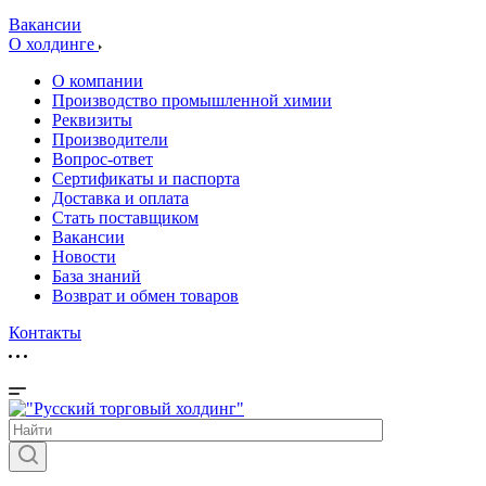
Вакансии
О холдинге
О компании
Производство промышленной химии
Реквизиты
Производители
Вопрос-ответ
Сертификаты и паспорта
Доставка и оплата
Стать поставщиком
Вакансии
Новости
База знаний
Возврат и обмен товаров
Контакты