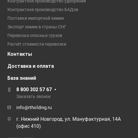
Контрактное производство удобрений
Контрактное производство БАДов
Поставки импортной химии
Экспорт химии в страны СНГ
Перевозка опасных грузов
Расчёт стоимости перевозки
Контакты
Доставка и оплата
База знаний
8 800 302 57 67
Заказать звонок
info@rtholding.ru
г. Нижний Новгород, ул. Мануфактурная, 14А
(офис 410)