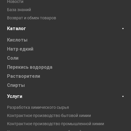
Новости
База знаний
Возврат и обмен товаров
Каталог
Кислоты
Натр едкий
Соли
Перекись водорода
Растворители
Спирты
Услуги
Разработка химического сырья
Контрактное производство бытовой химии
Контрактное производство промышленной химии