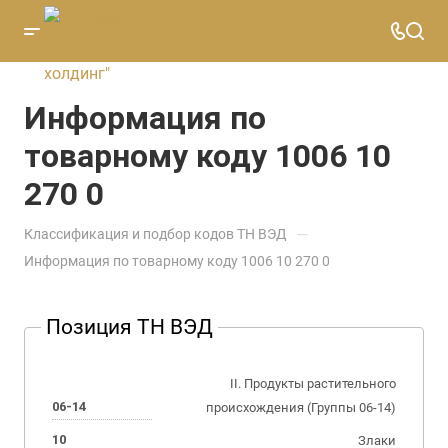
Информация по
товарному коду 1006 10
270 0
—
Классификация и подбор кодов ТН ВЭД
Информация по товарному коду 1006 10 270 0
Позиция ТН ВЭД
II. Продукты растительного
06-14
происхождения (Группы 06-14)
10
Злаки