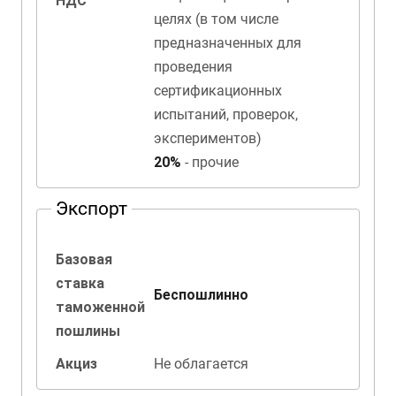
НДС
целях (в том числе
предназначенных для
проведения
сертификационных
испытаний, проверок,
экспериментов)
20%
- прочие
Экспорт
Базовая
ставка
Беспошлинно
таможенной
пошлины
Акциз
Не облагается