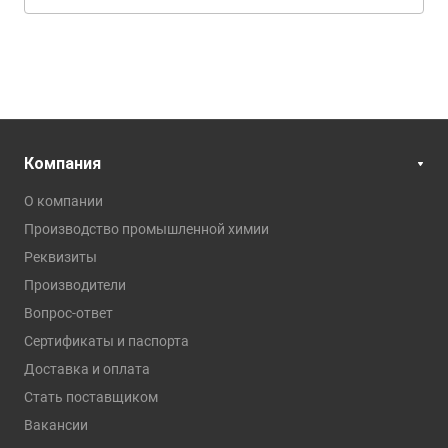
Компания
О компании
Производство промышленной химии
Реквизиты
Производители
Вопрос-ответ
Сертификаты и паспорта
Доставка и оплата
Стать поставщиком
Вакансии