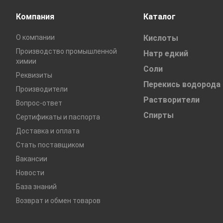
Компания
Каталог
О компании
Кислоты
Производство промышленной
Натр едкий
химии
Соли
Реквизиты
Перекись водорода
Производители
Растворители
Вопрос-ответ
Спирты
Сертификаты и паспорта
Доставка и оплата
Стать поставщиком
Вакансии
Новости
База знаний
Возврат и обмен товаров