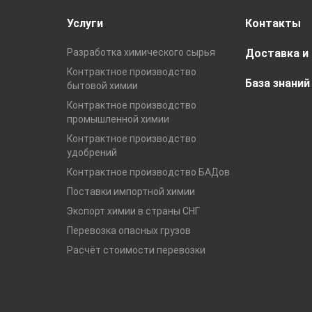
Услуги
Контакты
Разработка химического сырья
Доставка и
Контрактное производство
База знаний
бытовой химии
Контрактное производство
промышленной химии
Контрактное производство
удобрений
Контрактное производство БАДов
Поставки импортной химии
Экспорт химии в страны СНГ
Перевозка опасных грузов
Расчёт стоимости перевозки