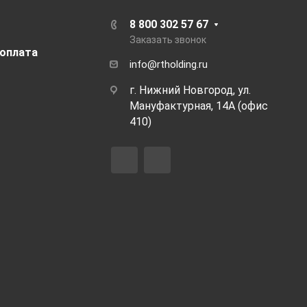
8 800 302 57 67
Заказать звонок
 оплата
info@rtholding.ru
г. Нижний Новгород, ул.
Мануфактурная, 14А (офис
410)