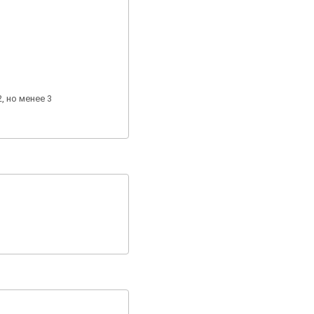
, но менее 3