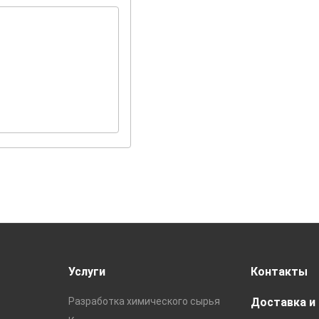
Услуги
Контакты
Разработка химического сырья
Доставка и