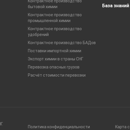
Контрактное производство
База знаний
бытовой химии
Контрактное производство
промышленной химии
Контрактное производство
удобрений
Контрактное производство БАДов
Поставки импортной химии
Экспорт химии в страны СНГ
Перевозка опасных грузов
Расчёт стоимости перевозки
Г.
Политика конфиденциальности
Карта 