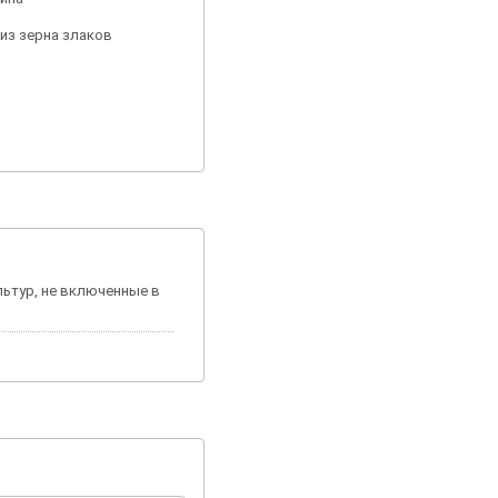
 из зерна злаков