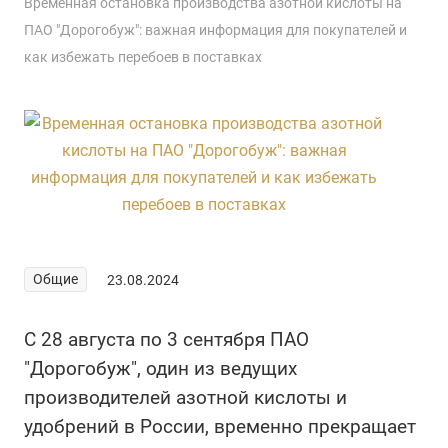
Временная остановка производства азотной кислоты на
ПАО "Дорогобуж": важная информация для покупателей и
как избежать перебоев в поставках
Общие
23.08.2024
С 28 августа по 3 сентября ПАО
"Дорогобуж", один из ведущих
производителей азотной кислоты и
удобрений в России, временно прекращает