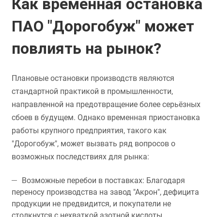
Как временная остановка
ПАО "Дорогобуж" может
повлиять на рынок?
Плановые остановки производств являются
стандартной практикой в промышленности,
направленной на предотвращение более серьёзных
сбоев в будущем. Однако временная приостановка
работы крупного предприятия, такого как
"Дорогобуж", может вызвать ряд вопросов о
возможных последствиях для рынка:
Возможные перебои в поставках: Благодаря
переносу производства на завод "Акрон", дефицита
продукции не предвидится, и покупатели не
столкнутся с нехваткой азотной кислоты.