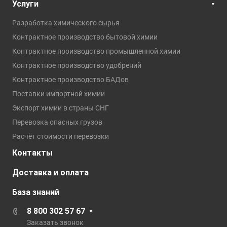
Услуги
Разработка химического сырья
Контрактное производство бытовой химии
Контрактное производство промышленной химии
Контрактное производство удобрений
Контрактное производство БАДов
Поставки импортной химии
Экспорт химии в страны СНГ
Перевозка опасных грузов
Расчёт стоимости перевозки
Контакты
Доставка и оплата
База знаний
8 800 302 57 67
Заказать звонок