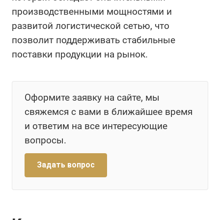
производственными мощностями и
развитой логистической сетью, что
позволит поддерживать стабильные
поставки продукции на рынок.
Оформите заявку на сайте, мы
свяжемся с вами в ближайшее время
и ответим на все интересующие
вопросы.
Задать вопрос