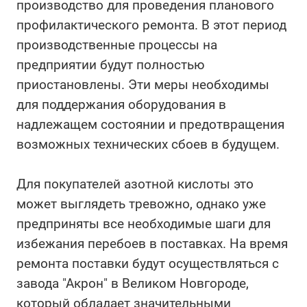
производство для проведения планового
профилактического ремонта. В этот период
производственные процессы на
предприятии будут полностью
приостановлены. Эти меры необходимы
для поддержания оборудования в
надлежащем состоянии и предотвращения
возможных технических сбоев в будущем.
Для покупателей азотной кислоты это
может выглядеть тревожно, однако уже
предприняты все необходимые шаги для
избежания перебоев в поставках. На время
ремонта поставки будут осуществляться с
завода "Акрон" в Великом Новгороде,
который обладает значительными