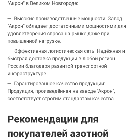
"Акрон" в Великом Новгороде:
Высокие производственные мощности: Завод
"Акрон" обладает достаточными мощностями для
удовлетворения спроса на рынке даже при
повышенной нагрузке.
Эффективная логистическая сеть: Надёжная и
быстрая доставка продукции в любой регион
России благодаря развитой транспортной
инфраструктуре.
Гарантированное качество продукции:
Продукция, произведённая на заводе "Акрон",
соответствует строгим стандартам качества.
Рекомендации для
покупателей азотной