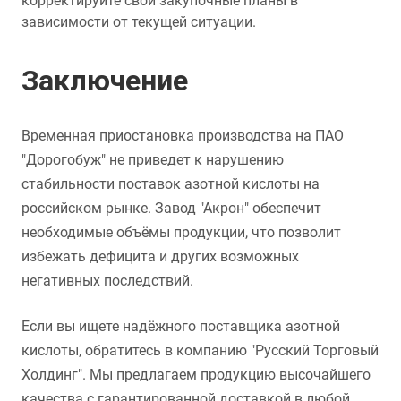
корректируйте свои закупочные планы в
зависимости от текущей ситуации.
Заключение
Временная приостановка производства на ПАО
"Дорогобуж" не приведет к нарушению
стабильности поставок азотной кислоты на
российском рынке. Завод "Акрон" обеспечит
необходимые объёмы продукции, что позволит
избежать дефицита и других возможных
негативных последствий.
Если вы ищете надёжного поставщика азотной
кислоты, обратитесь в компанию "Русский Торговый
Холдинг". Мы предлагаем продукцию высочайшего
качества с гарантированной доставкой в любой