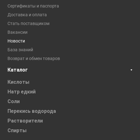
Сертификаты и паспорта
Доставка и оплата
Стать поставщиком
Вакансии
Новости
База знаний
Возврат и обмен товаров
Каталог
Кислоты
Натр едкий
Соли
Перекись водорода
Растворители
Спирты