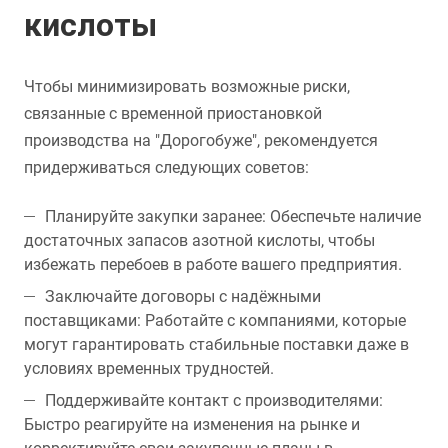
кислоты
Чтобы минимизировать возможные риски,
связанные с временной приостановкой
производства на "Дорогобуже", рекомендуется
придерживаться следующих советов:
Планируйте закупки заранее: Обеспечьте наличие
достаточных запасов азотной кислоты, чтобы
избежать перебоев в работе вашего предприятия.
Заключайте договоры с надёжными
поставщиками: Работайте с компаниями, которые
могут гарантировать стабильные поставки даже в
условиях временных трудностей.
Поддерживайте контакт с производителями:
Быстро реагируйте на изменения на рынке и