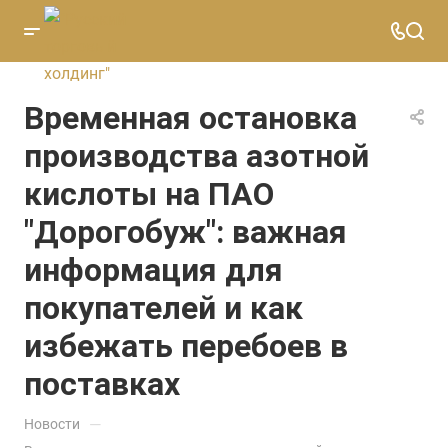
Временная остановка
производства азотной
кислоты на ПАО
"Дорогобуж": важная
информация для
покупателей и как
избежать перебоев в
поставках
—
Новости