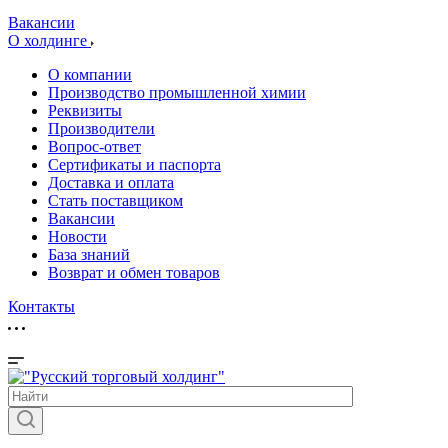
Вакансии
О холдинге
О компании
Производство промышленной химии
Реквизиты
Производители
Вопрос-ответ
Сертификаты и паспорта
Доставка и оплата
Стать поставщиком
Вакансии
Новости
База знаний
Возврат и обмен товаров
Контакты