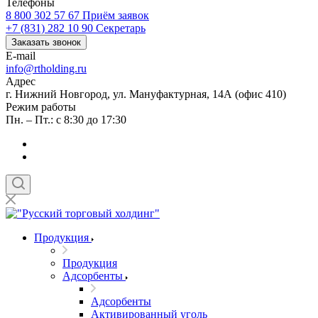
Телефоны
8 800 302 57 67
Приём заявок
+7 (831) 282 10 90
Секретарь
Заказать звонок
E-mail
info@rtholding.ru
Адрес
г. Нижний Новгород, ул. Мануфактурная, 14А (офис 410)
Режим работы
Пн. – Пт.: с 8:30 до 17:30
Продукция
Продукция
Адсорбенты
Адсорбенты
Активированный уголь