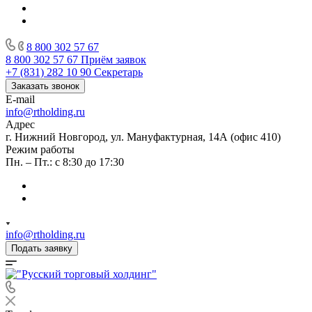
8 800 302 57 67
8 800 302 57 67
Приём заявок
+7 (831) 282 10 90
Секретарь
Заказать звонок
E-mail
info@rtholding.ru
Адрес
г. Нижний Новгород, ул. Мануфактурная, 14А (офис 410)
Режим работы
Пн. – Пт.: с 8:30 до 17:30
info@rtholding.ru
Подать заявку