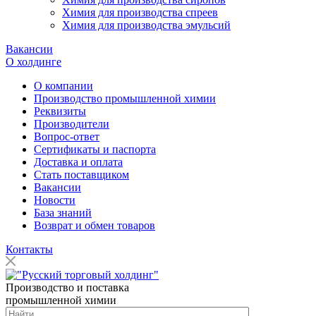
Химия для производства спреев
Химия для производства эмульсий
Вакансии
О холдинге
О компании
Производство промышленной химии
Реквизиты
Производители
Вопрос-ответ
Сертификаты и паспорта
Доставка и оплата
Стать поставщиком
Вакансии
Новости
База знаний
Возврат и обмен товаров
Контакты
Производство и поставка
промышленной химии