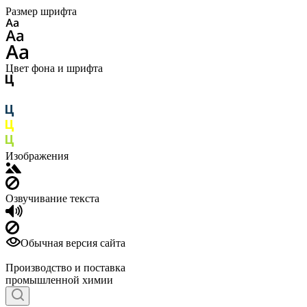
Размер шрифта
Цвет фона и шрифта
Изображения
Озвучивание текста
Обычная версия сайта
Производство и поставка
промышленной химии