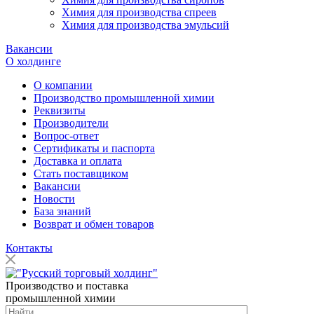
Химия для производства спреев
Химия для производства эмульсий
Вакансии
О холдинге
О компании
Производство промышленной химии
Реквизиты
Производители
Вопрос-ответ
Сертификаты и паспорта
Доставка и оплата
Стать поставщиком
Вакансии
Новости
База знаний
Возврат и обмен товаров
Контакты
Производство и поставка
промышленной химии