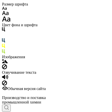
Размер шрифта
Цвет фона и шрифта
Изображения
Озвучивание текста
Обычная версия сайта
Производство и поставка
промышленной химии