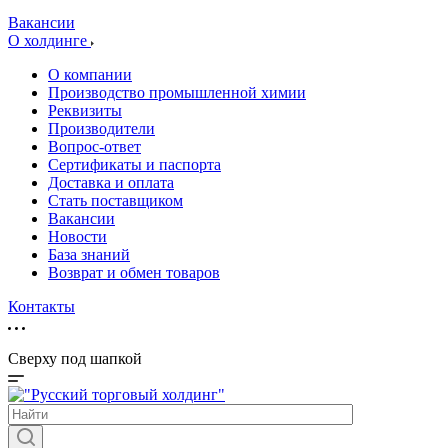
Вакансии
О холдинге
О компании
Производство промышленной химии
Реквизиты
Производители
Вопрос-ответ
Сертификаты и паспорта
Доставка и оплата
Стать поставщиком
Вакансии
Новости
База знаний
Возврат и обмен товаров
Контакты
Сверху под шапкой