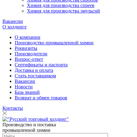
Химия для производства спреев
Химия для производства эмульсий
Вакансии
О холдинге
О компании
Производство промышленной химии
Реквизиты
Производители
Вопрос-ответ
Сертификаты и паспорта
Доставка и оплата
Стать поставщиком
Вакансии
Новости
База знаний
Возврат и обмен товаров
Контакты
Производство и поставка
промышленной химии