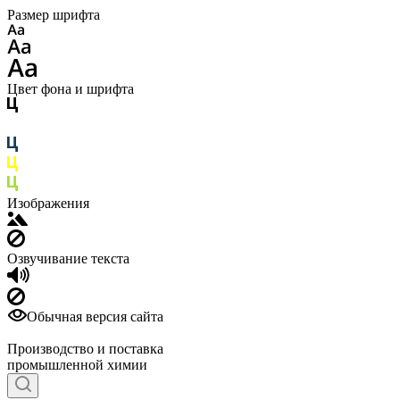
Размер шрифта
Цвет фона и шрифта
Изображения
Озвучивание текста
Обычная версия сайта
Производство и поставка
промышленной химии