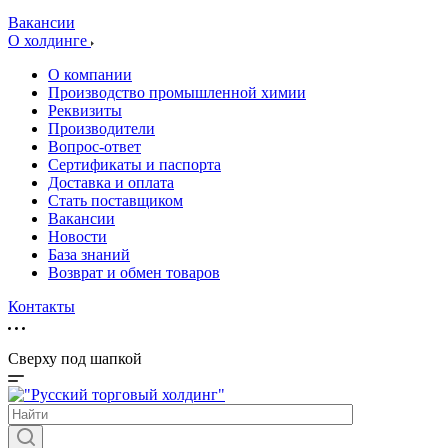
Вакансии
О холдинге
О компании
Производство промышленной химии
Реквизиты
Производители
Вопрос-ответ
Сертификаты и паспорта
Доставка и оплата
Стать поставщиком
Вакансии
Новости
База знаний
Возврат и обмен товаров
Контакты
Сверху под шапкой