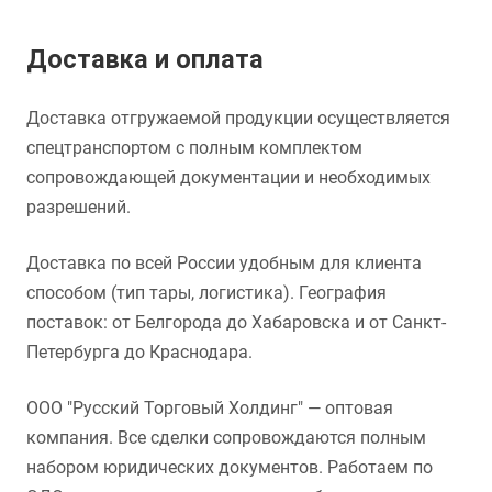
Доставка и оплата
Доставка отгружаемой продукции осуществляется
спецтранспортом с полным комплектом
сопровождающей документации и необходимых
разрешений.
Доставка по всей России удобным для клиента
способом (тип тары, логистика). География
поставок: от Белгорода до Хабаровска и от Санкт-
Петербурга до Краснодара.
ООО "Русский Торговый Холдинг" — оптовая
компания. Все сделки сопровождаются полным
набором юридических документов. Работаем по