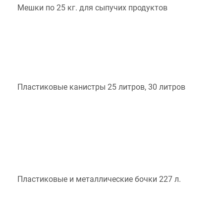
Мешки по 25 кг. для сыпучих продуктов
Пластиковые канистры 25 литров, 30 литров
Пластиковые и металлические бочки 227 л.