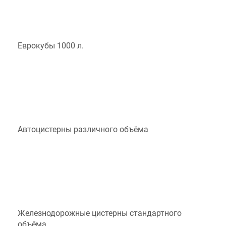
Еврокубы 1000 л.
Автоцистерны различного объёма
Железнодорожные цистерны стандартного
объёма