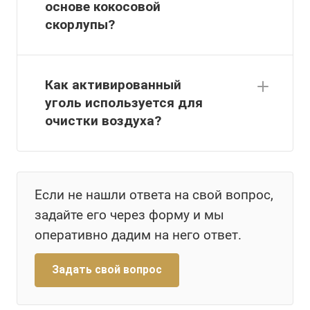
основе кокосовой
скорлупы?
Как активированный
уголь используется для
очистки воздуха?
Если не нашли ответа на свой вопрос,
задайте его через форму и мы
оперативно дадим на него ответ.
Задать свой вопрос