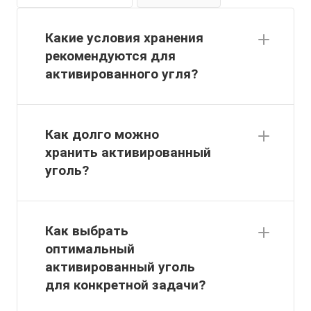
Какие условия хранения
рекомендуются для
активированного угля?
Как долго можно
хранить активированный
уголь?
Как выбрать
оптимальный
активированный уголь
для конкретной задачи?