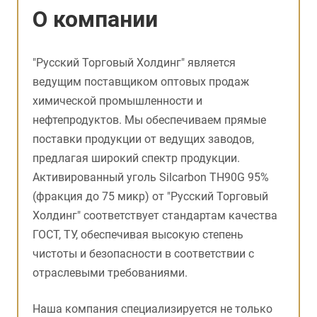
О компании
"Русский Торговый Холдинг" является
ведущим поставщиком оптовых продаж
химической промышленности и
нефтепродуктов. Мы обеспечиваем прямые
поставки продукции от ведущих заводов,
предлагая широкий спектр продукции.
Активированный уголь Silcarbon TH90G 95%
(фракция до 75 микр) от "Русский Торговый
Холдинг" соответствует стандартам качества
ГОСТ, ТУ, обеспечивая высокую степень
чистоты и безопасности в соответствии с
отраслевыми требованиями.
Наша компания специализируется не только