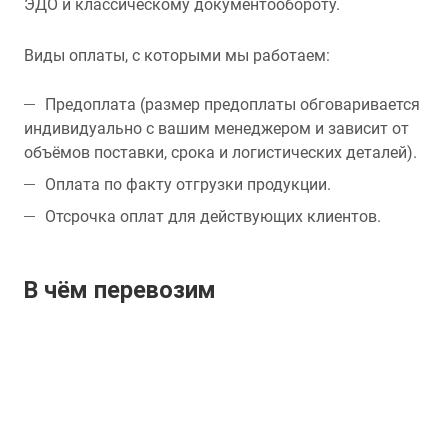
ЭДО и классическому документообороту.
Виды оплаты, с которыми мы работаем:
Предоплата (размер предоплаты обговаривается
индивидуально с вашим менеджером и зависит от
объёмов поставки, срока и логистических деталей).
Оплата по факту отгрузки продукции.
Отсрочка оплат для действующих клиентов.
В чём перевозим