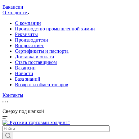
Вакансии
О холдинге
О компании
Производство промышленной химии
Реквизиты
Производители
Вопрос-ответ
Сертификаты и паспорта
Доставка и оплата
Стать поставщиком
Вакансии
Новости
База знаний
Возврат и обмен товаров
Контакты
Сверху под шапкой