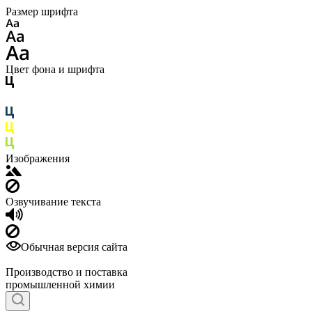
Размер шрифта
Цвет фона и шрифта
Изображения
Озвучивание текста
Обычная версия сайта
Производство и поставка
промышленной химии