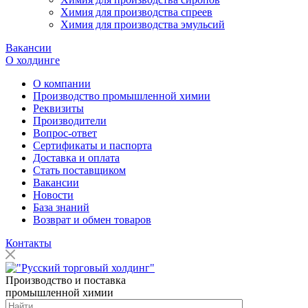
Химия для производства спреев
Химия для производства эмульсий
Вакансии
О холдинге
О компании
Производство промышленной химии
Реквизиты
Производители
Вопрос-ответ
Сертификаты и паспорта
Доставка и оплата
Стать поставщиком
Вакансии
Новости
База знаний
Возврат и обмен товаров
Контакты
Производство и поставка
промышленной химии