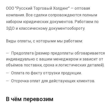
ООО "Русский Торговый Холдинг" — оптовая
компания. Все сделки сопровождаются полным
набором юридических документов. Работаем по
ЭДО и классическому документообороту.
Виды оплаты, с которыми мы работаем:
Предоплата (размер предоплаты обговаривается
индивидуально с вашим менеджером и зависит от
объёмов поставки, срока и логистических деталей).
Оплата по факту отгрузки продукции.
Отсрочка оплат для действующих клиентов.
В чём перевозим