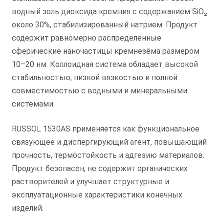
водный золь диоксида кремния с содержанием SiO₂
около 30%, стабилизированный натрием. Продукт
содержит равномерно распределённые
сферические наночастицы кремнезёма размером
10–20 нм. Коллоидная система обладает высокой
стабильностью, низкой вязкостью и полной
совместимостью с водными и минеральными
системами.
RUSSOL 1530AS применяется как функциональное
связующее и диспергирующий агент, повышающий
прочность, термостойкость и адгезию материалов.
Продукт безопасен, не содержит органических
растворителей и улучшает структурные и
эксплуатационные характеристики конечных
изделий.