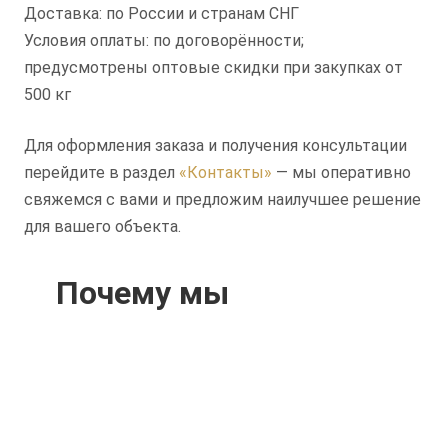
Доставка: по России и странам СНГ
Условия оплаты: по договорённости;
предусмотрены оптовые скидки при закупках от
500 кг
Для оформления заказа и получения консультации
перейдите в раздел
«Контакты»
— мы оперативно
свяжемся с вами и предложим наилучшее решение
для вашего объекта.
Почему мы