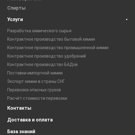
Спирты
Услуги
Разработка химического сырья
Контрактное производство бытовой химии
Контрактное производство промышленной химии
Контрактное производство удобрений
Контрактное производство БАДов
Поставки импортной химии
Экспорт химии в страны СНГ
Перевозка опасных грузов
Расчёт стоимости перевозки
Контакты
Доставка и оплата
База знаний