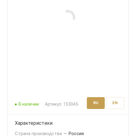
RU
EN
В наличии
Артикул:
1530AS
Характеристики
Страна производства
—
Россия