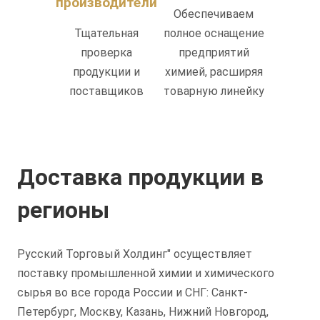
производители
Обеспечиваем
Тщательная
полное оснащение
проверка
предприятий
продукции и
химией, расширяя
поставщиков
товарную линейку
Доставка продукции в
регионы
Русский Торговый Холдинг" осуществляет
поставку промышленной химии и химического
сырья во все города России и СНГ: Санкт-
Петербург, Москву, Казань, Нижний Новгород,