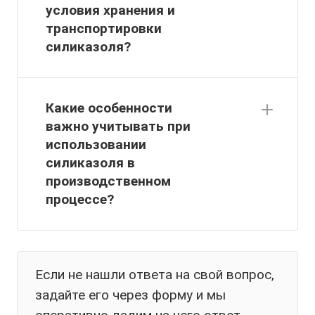
условия хранения и
транспортировки
силиказоля?
Какие особенности
важно учитывать при
использовании
силиказоля в
производственном
процессе?
Если не нашли ответа на свой вопрос,
задайте его через форму и мы