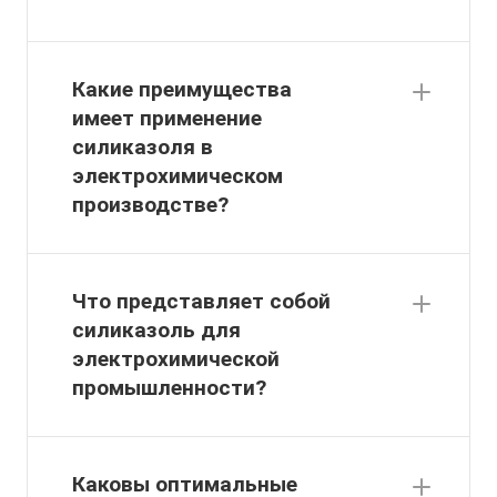
Какие преимущества
имеет применение
силиказоля в
электрохимическом
производстве?
Что представляет собой
силиказоль для
электрохимической
промышленности?
Каковы оптимальные