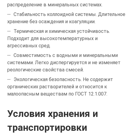
распределение в минеральных системах.
Стабильность коллоидной системы. Длительное
хранение без осаждения и коагуляции.
Термическая и химическая устойчивость.
Подходит для высокотемпературных и
агрессивных сред.
Совместимость с водными и минеральными
системами. Легко диспергируется и не изменяет
реологические свойства смесей.
Экологическая безопасность. Не содержит
органических растворителей и относится к
малоопасным веществам по ГОСТ 12.1.007.
Условия хранения и
транспортировки