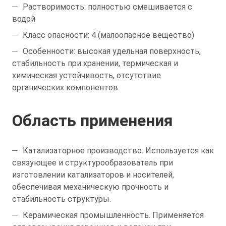
Растворимость: полностью смешивается с
водой
Класс опасности: 4 (малоопасное вещество)
Особенности: высокая удельная поверхность,
стабильность при хранении, термическая и
химическая устойчивость, отсутствие
органических компонентов
Область применения
Катализаторное производство. Используется как
связующее и структурообразователь при
изготовлении катализаторов и носителей,
обеспечивая механическую прочность и
стабильность структуры.
Керамическая промышленность. Применяется