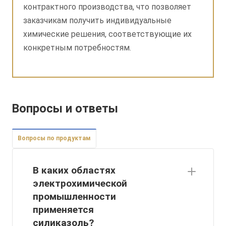
контрактного производства, что позволяет
заказчикам получить индивидуальные
химические решения, соответствующие их
конкретным потребностям.
Вопросы и ответы
Вопросы по продуктам
В каких областях
электрохимической
промышленности
применяется
силиказоль?