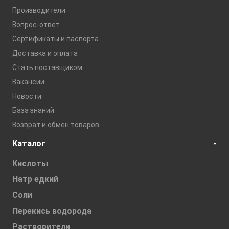
Производители
Вопрос-ответ
Сертификаты и паспорта
Доставка и оплата
Стать поставщиком
Вакансии
Новости
База знаний
Возврат и обмен товаров
Каталог
Кислоты
Натр едкий
Соли
Перекись водорода
Растворители