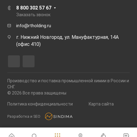
8 800 302 57 67
Заказать звонок
info@rtholding.ru
г. Нижний Новгород, ул. Мануфактурная, 14А
(офис 410)
Производство и поставка промышленной химии в России и
СНГ.
© 2026 Все права защищены
Политика конфиденциальности
Карта сайта
Разработка и SEO