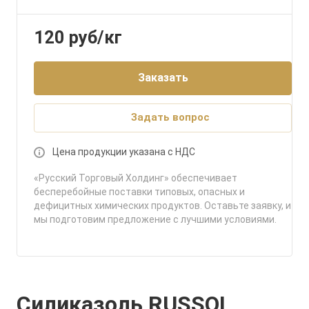
120
руб
/кг
Заказать
Задать вопрос
Цена продукции указана с НДС
«Русский Торговый Холдинг» обеспечивает
бесперебойные поставки типовых, опасных и
дефицитных химических продуктов. Оставьте заявку, и
мы подготовим предложение с лучшими условиями.
Силиказоль RUSSOL