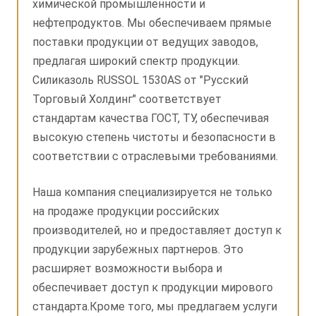
химической промышленности и
нефтепродуктов. Мы обеспечиваем прямые
поставки продукции от ведущих заводов,
предлагая широкий спектр продукции.
Силиказоль RUSSOL 1530AS от "Русский
Торговый Холдинг" соответствует
стандартам качества ГОСТ, ТУ, обеспечивая
высокую степень чистоты и безопасности в
соответствии с отраслевыми требованиями.
Наша компания специализируется не только
на продаже продукции российских
производителей, но и предоставляет доступ к
продукции зарубежных партнеров. Это
расширяет возможности выбора и
обеспечивает доступ к продукции мирового
стандарта.Кроме того, мы предлагаем услуги