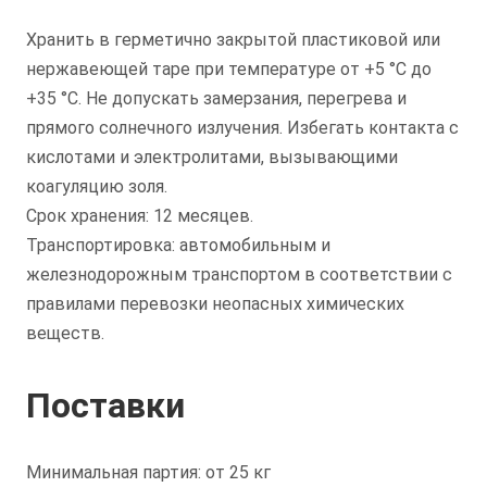
Хранить в герметично закрытой пластиковой или
нержавеющей таре при температуре от +5 °C до
+35 °C. Не допускать замерзания, перегрева и
прямого солнечного излучения. Избегать контакта с
кислотами и электролитами, вызывающими
коагуляцию золя.
Срок хранения: 12 месяцев.
Транспортировка: автомобильным и
железнодорожным транспортом в соответствии с
правилами перевозки неопасных химических
веществ.
Поставки
Минимальная партия: от 25 кг