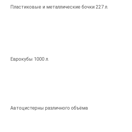
Пластиковые и металлические бочки 227 л.
Еврокубы 1000 л.
Автоцистерны различного объёма