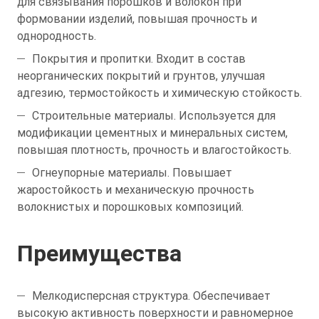
для связывания порошков и волокон при
формовании изделий, повышая прочность и
однородность.
Покрытия и пропитки. Входит в состав
неорганических покрытий и грунтов, улучшая
адгезию, термостойкость и химическую стойкость.
Строительные материалы. Используется для
модификации цементных и минеральных систем,
повышая плотность, прочность и влагостойкость.
Огнеупорные материалы. Повышает
жаростойкость и механическую прочность
волокнистых и порошковых композиций.
Преимущества
Мелкодисперсная структура. Обеспечивает
высокую активность поверхности и равномерное