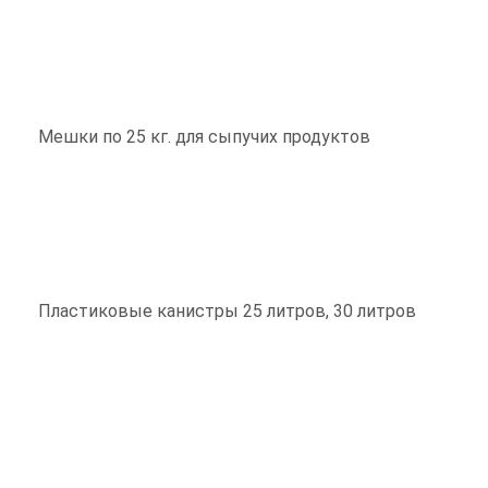
Мешки по 25 кг. для сыпучих продуктов
Пластиковые канистры 25 литров, 30 литров