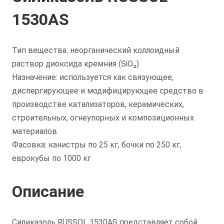
1530AS
Тип вещества: неорганический коллоидный
раствор диоксида кремния (SiO₂)
Назначение: используется как связующее,
диспергирующее и модифицирующее средство в
производстве катализаторов, керамических,
строительных, огнеупорных и композиционных
материалов
Фасовка: канистры по 25 кг, бочки по 250 кг,
еврокубы по 1000 кг
Описание
Силиказоль RUSSOL 1530AS представляет собой