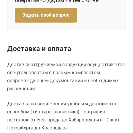
оперативно дадим на него ответ.
Задать свой вопрос
Доставка и оплата
Доставка отгружаемой продукции осуществляется
спецтранспортом с полным комплектом
сопровождающей документации и необходимых
разрешений.
Доставка по всей России удобным для клиента
способом (тип тары, логистика). География
поставок: от Белгорода до Хабаровска и от Санкт-
Петербурга до Краснодара.