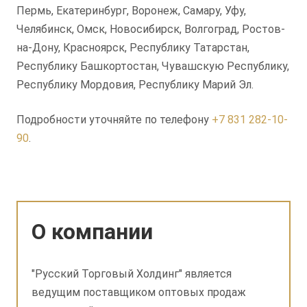
Пермь, Екатеринбург, Воронеж, Самару, Уфу,
Челябинск, Омск, Новосибирск, Волгоград, Ростов-
на-Дону, Красноярск, Республику Татарстан,
Республику Башкортостан, Чувашскую Республику,
Республику Мордовия, Республику Марий Эл.
Подробности уточняйте по телефону
+7 831 282-10-
90
.
О компании
"Русский Торговый Холдинг" является
ведущим поставщиком оптовых продаж