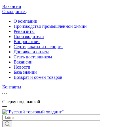
Вакансии
О холдинге
О компании
Производство промышленной химии
Реквизиты
Производители
Вопрос-ответ
Сертификаты и паспорта
Доставка и оплата
Стать поставщиком
Вакансии
Новости
База знаний
Возврат и обмен товаров
Контакты
Сверху под шапкой