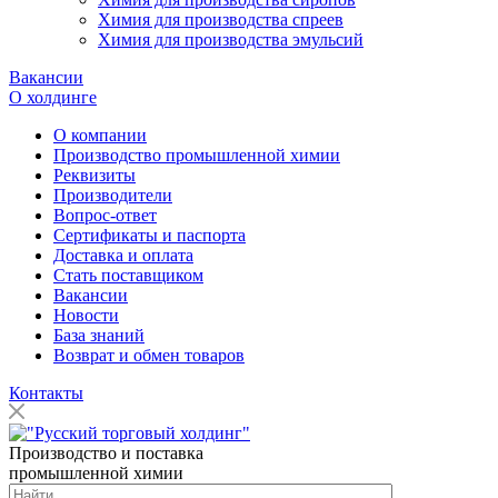
Химия для производства спреев
Химия для производства эмульсий
Вакансии
О холдинге
О компании
Производство промышленной химии
Реквизиты
Производители
Вопрос-ответ
Сертификаты и паспорта
Доставка и оплата
Стать поставщиком
Вакансии
Новости
База знаний
Возврат и обмен товаров
Контакты
Производство и поставка
промышленной химии