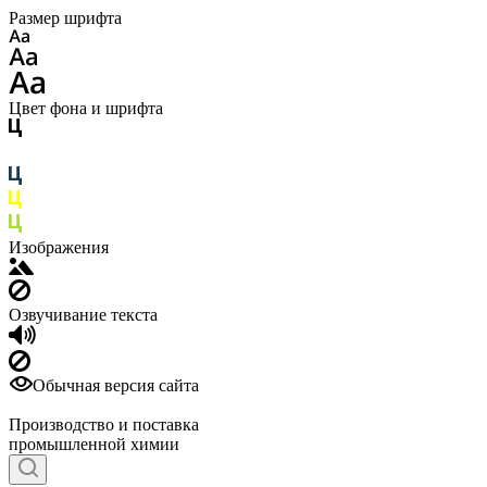
Размер шрифта
Цвет фона и шрифта
Изображения
Озвучивание текста
Обычная версия сайта
Производство и поставка
промышленной химии