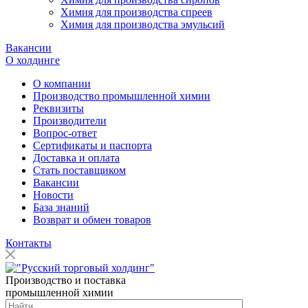
Химия для производства спреев
Химия для производства эмульсий
Вакансии
О холдинге
О компании
Производство промышленной химии
Реквизиты
Производители
Вопрос-ответ
Сертификаты и паспорта
Доставка и оплата
Стать поставщиком
Вакансии
Новости
База знаний
Возврат и обмен товаров
Контакты
Производство и поставка
промышленной химии