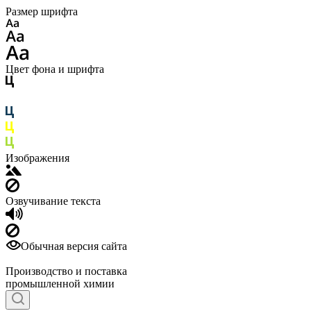
Размер шрифта
Цвет фона и шрифта
Изображения
Озвучивание текста
Обычная версия сайта
Производство и поставка
промышленной химии