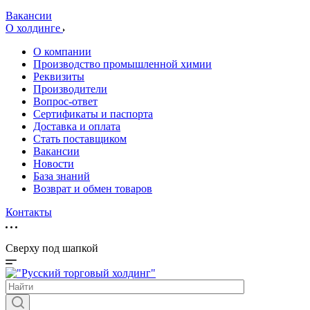
Вакансии
О холдинге
О компании
Производство промышленной химии
Реквизиты
Производители
Вопрос-ответ
Сертификаты и паспорта
Доставка и оплата
Стать поставщиком
Вакансии
Новости
База знаний
Возврат и обмен товаров
Контакты
Сверху под шапкой