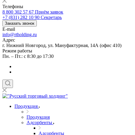
Телефоны
8 800 302 57 67
Приём заявок
+7 (831) 282 10 90
Секретарь
Заказать звонок
E-mail
info@rtholding.ru
Адрес
г. Нижний Новгород, ул. Мануфактурная, 14А (офис 410)
Режим работы
Пн. – Пт.: с 8:30 до 17:30
Продукция
Продукция
Адсорбенты
Адсорбенты