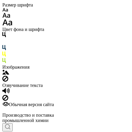
Размер шрифта
Цвет фона и шрифта
Изображения
Озвучивание текста
Обычная версия сайта
Производство и поставка
промышленной химии