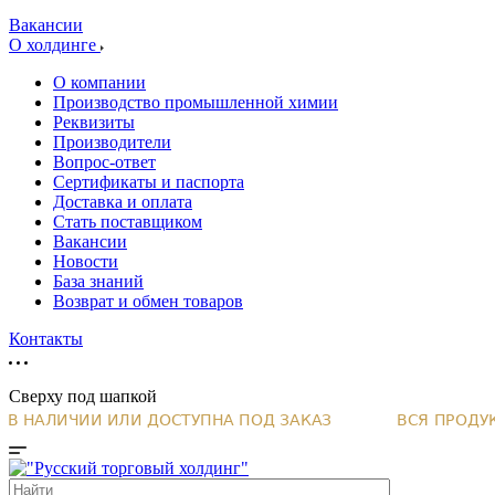
Вакансии
О холдинге
О компании
Производство промышленной химии
Реквизиты
Производители
Вопрос-ответ
Сертификаты и паспорта
Доставка и оплата
Стать поставщиком
Вакансии
Новости
База знаний
Возврат и обмен товаров
Контакты
Сверху под шапкой