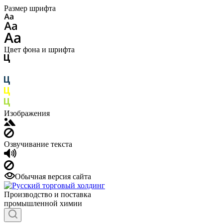
Размер шрифта
Цвет фона и шрифта
Изображения
Озвучивание текста
Обычная версия сайта
Производство и поставка
промышленной химии