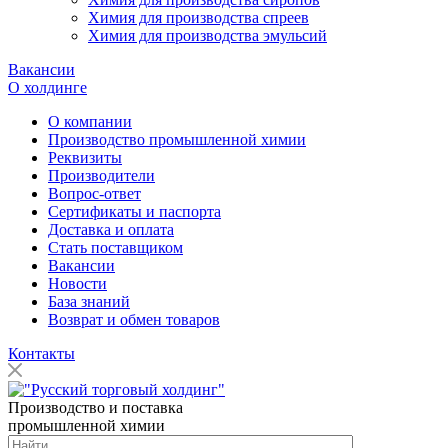
Химия для производства спреев
Химия для производства эмульсий
Вакансии
О холдинге
О компании
Производство промышленной химии
Реквизиты
Производители
Вопрос-ответ
Сертификаты и паспорта
Доставка и оплата
Стать поставщиком
Вакансии
Новости
База знаний
Возврат и обмен товаров
Контакты
Производство и поставка
промышленной химии