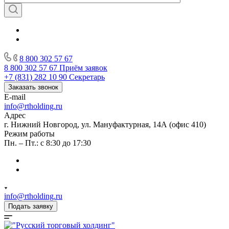
8 800 302 57 67
8 800 302 57 67
Приём заявок
+7 (831) 282 10 90
Секретарь
Заказать звонок
E-mail
info@rtholding.ru
Адрес
г. Нижний Новгород, ул. Мануфактурная, 14А (офис 410)
Режим работы
Пн. – Пт.: с 8:30 до 17:30
info@rtholding.ru
Подать заявку