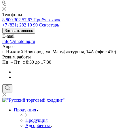
Телефоны
8 800 302 57 67
Приём заявок
+7 (831) 282 10 90
Секретарь
Заказать звонок
E-mail
info@rtholding.ru
Адрес
г. Нижний Новгород, ул. Мануфактурная, 14А (офис 410)
Режим работы
Пн. – Пт.: с 8:30 до 17:30
Продукция
Продукция
Адсорбенты