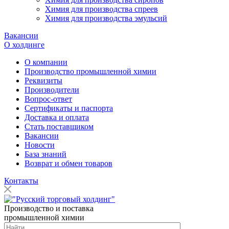
Химия для производства спреев
Химия для производства эмульсий
Вакансии
О холдинге
О компании
Производство промышленной химии
Реквизиты
Производители
Вопрос-ответ
Сертификаты и паспорта
Доставка и оплата
Стать поставщиком
Вакансии
Новости
База знаний
Возврат и обмен товаров
Контакты
Производство и поставка
промышленной химии