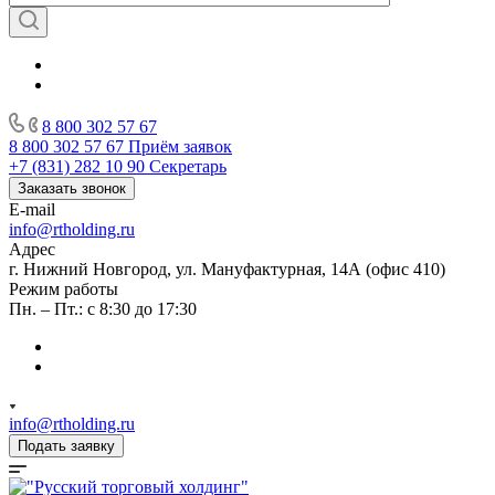
8 800 302 57 67
8 800 302 57 67
Приём заявок
+7 (831) 282 10 90
Секретарь
Заказать звонок
E-mail
info@rtholding.ru
Адрес
г. Нижний Новгород, ул. Мануфактурная, 14А (офис 410)
Режим работы
Пн. – Пт.: с 8:30 до 17:30
info@rtholding.ru
Подать заявку