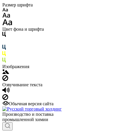
Размер шрифта
Цвет фона и шрифта
Изображения
Озвучивание текста
Обычная версия сайта
Производство и поставка
промышленной химии