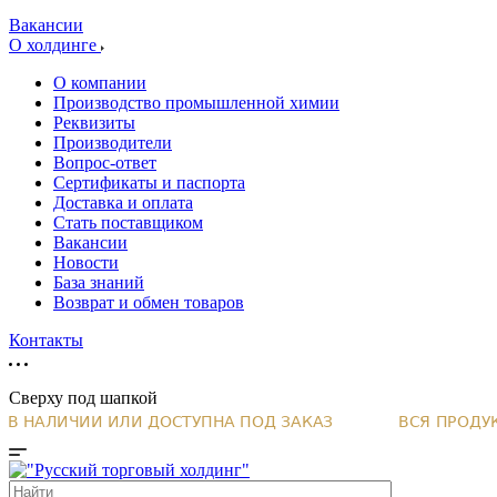
Вакансии
О холдинге
О компании
Производство промышленной химии
Реквизиты
Производители
Вопрос-ответ
Сертификаты и паспорта
Доставка и оплата
Стать поставщиком
Вакансии
Новости
База знаний
Возврат и обмен товаров
Контакты
Сверху под шапкой