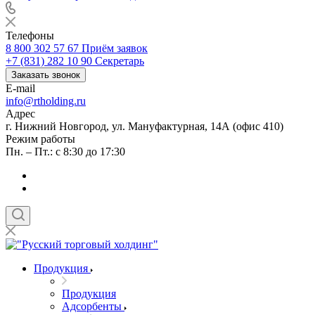
Телефоны
8 800 302 57 67
Приём заявок
+7 (831) 282 10 90
Секретарь
Заказать звонок
E-mail
info@rtholding.ru
Адрес
г. Нижний Новгород, ул. Мануфактурная, 14А (офис 410)
Режим работы
Пн. – Пт.: с 8:30 до 17:30
Продукция
Продукция
Адсорбенты