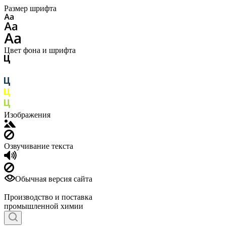
Размер шрифта
Цвет фона и шрифта
Изображения
Озвучивание текста
Обычная версия сайта
Производство и поставка
промышленной химии