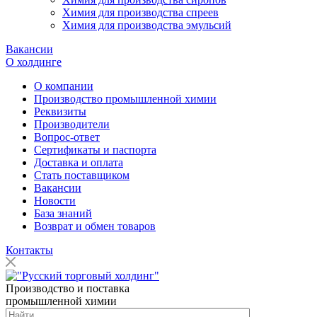
Химия для производства спреев
Химия для производства эмульсий
Вакансии
О холдинге
О компании
Производство промышленной химии
Реквизиты
Производители
Вопрос-ответ
Сертификаты и паспорта
Доставка и оплата
Стать поставщиком
Вакансии
Новости
База знаний
Возврат и обмен товаров
Контакты
Производство и поставка
промышленной химии