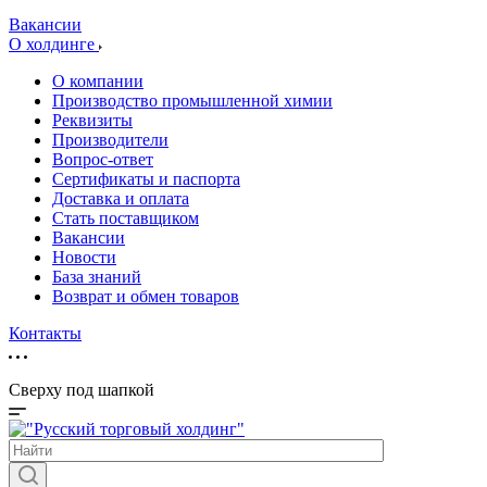
Вакансии
О холдинге
О компании
Производство промышленной химии
Реквизиты
Производители
Вопрос-ответ
Сертификаты и паспорта
Доставка и оплата
Стать поставщиком
Вакансии
Новости
База знаний
Возврат и обмен товаров
Контакты
Сверху под шапкой