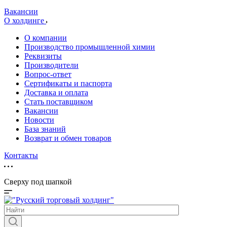
Вакансии
О холдинге
О компании
Производство промышленной химии
Реквизиты
Производители
Вопрос-ответ
Сертификаты и паспорта
Доставка и оплата
Стать поставщиком
Вакансии
Новости
База знаний
Возврат и обмен товаров
Контакты
Сверху под шапкой