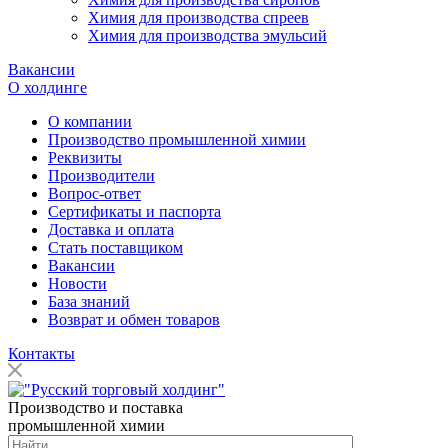
Химия для производства спреев
Химия для производства эмульсий
Вакансии
О холдинге
О компании
Производство промышленной химии
Реквизиты
Производители
Вопрос-ответ
Сертификаты и паспорта
Доставка и оплата
Стать поставщиком
Вакансии
Новости
База знаний
Возврат и обмен товаров
Контакты
Производство и поставка
промышленной химии