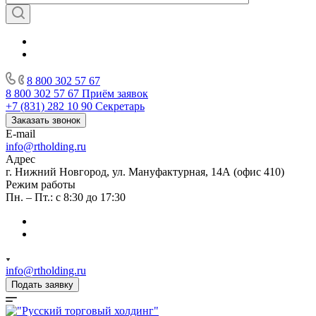
8 800 302 57 67
8 800 302 57 67
Приём заявок
+7 (831) 282 10 90
Секретарь
Заказать звонок
E-mail
info@rtholding.ru
Адрес
г. Нижний Новгород, ул. Мануфактурная, 14А (офис 410)
Режим работы
Пн. – Пт.: с 8:30 до 17:30
info@rtholding.ru
Подать заявку