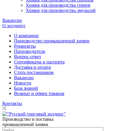
Химия для производства спреев
Химия для производства эмульсий
Вакансии
О холдинге
О компании
Производство промышленной химии
Реквизиты
Производители
Вопрос-ответ
Сертификаты и паспорта
Доставка и оплата
Стать поставщиком
Вакансии
Новости
База знаний
Возврат и обмен товаров
Контакты
Производство и поставка
промышленной химии