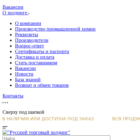
Вакансии
О холдинге
О компании
Производство промышленной химии
Реквизиты
Производители
Вопрос-ответ
Сертификаты и паспорта
Доставка и оплата
Стать поставщиком
Вакансии
Новости
База знаний
Возврат и обмен товаров
Контакты
Сверху под шапкой