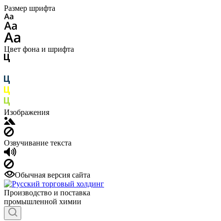
Размер шрифта
Цвет фона и шрифта
Изображения
Озвучивание текста
Обычная версия сайта
Производство и поставка
промышленной химии