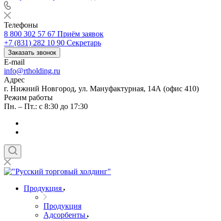
Телефоны
8 800 302 57 67
Приём заявок
+7 (831) 282 10 90
Секретарь
Заказать звонок
E-mail
info@rtholding.ru
Адрес
г. Нижний Новгород, ул. Мануфактурная, 14А (офис 410)
Режим работы
Пн. – Пт.: с 8:30 до 17:30
Продукция
Продукция
Адсорбенты