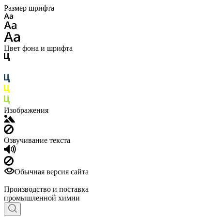
Размер шрифта
Цвет фона и шрифта
Изображения
Озвучивание текста
Обычная версия сайта
Производство и поставка
промышленной химии