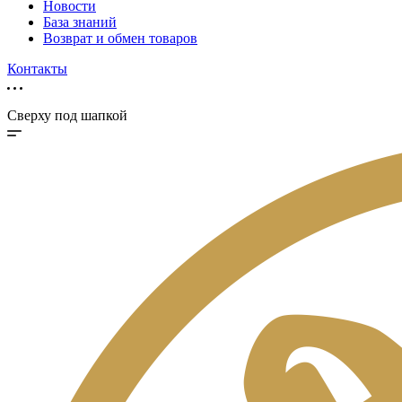
Новости
База знаний
Возврат и обмен товаров
Контакты
Сверху под шапкой