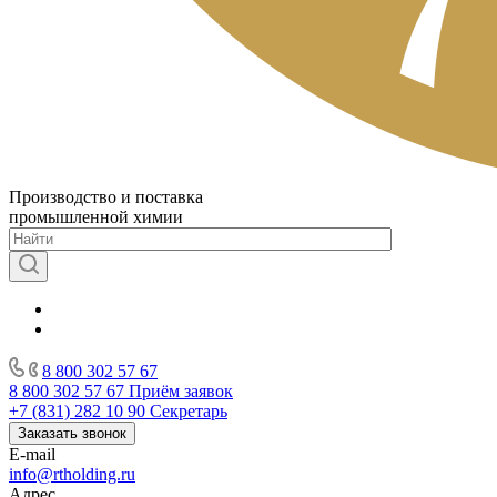
Производство и поставка
промышленной химии
8 800 302 57 67
8 800 302 57 67
Приём заявок
+7 (831) 282 10 90
Секретарь
Заказать звонок
E-mail
info@rtholding.ru
Адрес