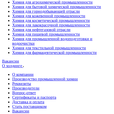
Химия для агрохимической промышленности
Химия для бытовой химической промышленности
Химия для горнодобывающей отрасли
Химия для кожевенной промышленности
Химия для косметической промышленности
Химия для лакокрасочной промышленности
Химия для нефтегазовой отрасли
Химия для пищевой промышленности
Химия для промышленной водоподготовки и
водоочистки
Химия для текстильной промышленности
Химия для фармацевтической промышленности
Вакансии
О холдинге
О компании
Производство промышленной химии
Реквизиты
Производители
Вопрос-ответ
Сертификаты и паспорта
Доставка и оплата
Стать поставщиком
Вакансии