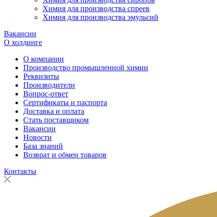
Химия для производства спреев
Химия для производства эмульсий
Вакансии
О холдинге
О компании
Производство промышленной химии
Реквизиты
Производители
Вопрос-ответ
Сертификаты и паспорта
Доставка и оплата
Стать поставщиком
Вакансии
Новости
База знаний
Возврат и обмен товаров
Контакты