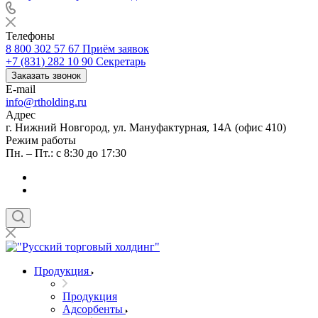
Телефоны
8 800 302 57 67
Приём заявок
+7 (831) 282 10 90
Секретарь
Заказать звонок
E-mail
info@rtholding.ru
Адрес
г. Нижний Новгород, ул. Мануфактурная, 14А (офис 410)
Режим работы
Пн. – Пт.: с 8:30 до 17:30
Продукция
Продукция
Адсорбенты