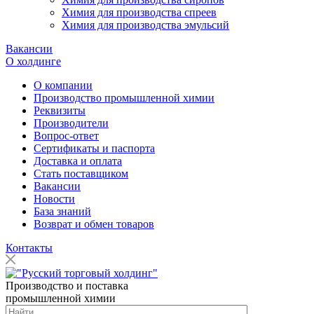
Химия для производства спреев
Химия для производства эмульсий
Вакансии
О холдинге
О компании
Производство промышленной химии
Реквизиты
Производители
Вопрос-ответ
Сертификаты и паспорта
Доставка и оплата
Стать поставщиком
Вакансии
Новости
База знаний
Возврат и обмен товаров
Контакты
Производство и поставка
промышленной химии