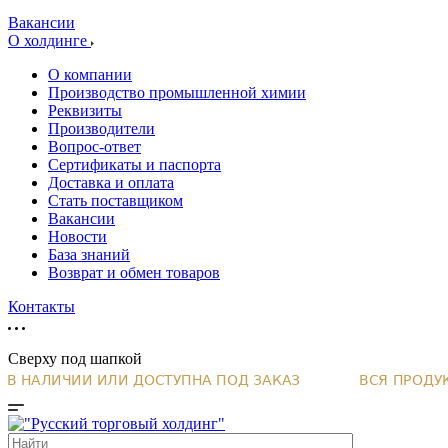
Вакансии
О холдинге
О компании
Производство промышленной химии
Реквизиты
Производители
Вопрос-ответ
Сертификаты и паспорта
Доставка и оплата
Стать поставщиком
Вакансии
Новости
База знаний
Возврат и обмен товаров
Контакты
Сверху под шапкой