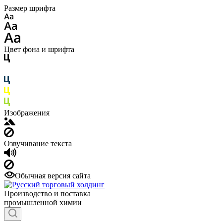
Размер шрифта
Цвет фона и шрифта
Изображения
Озвучивание текста
Обычная версия сайта
Производство и поставка
промышленной химии