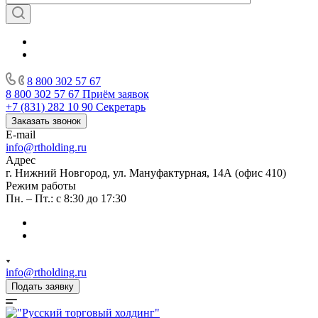
8 800 302 57 67
8 800 302 57 67
Приём заявок
+7 (831) 282 10 90
Секретарь
Заказать звонок
E-mail
info@rtholding.ru
Адрес
г. Нижний Новгород, ул. Мануфактурная, 14А (офис 410)
Режим работы
Пн. – Пт.: с 8:30 до 17:30
info@rtholding.ru
Подать заявку