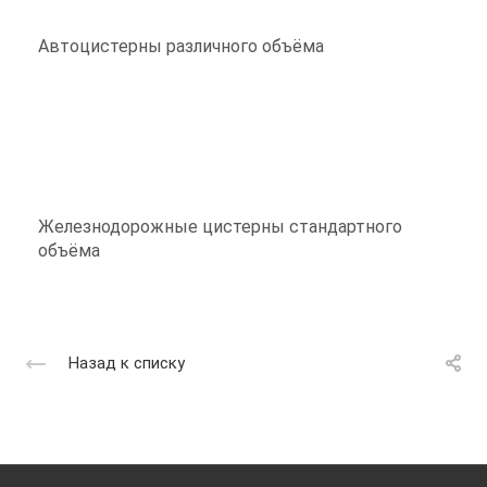
Автоцистерны различного объёма
Железнодорожные цистерны стандартного
объёма
Назад к списку