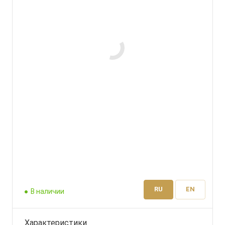
RU
EN
В наличии
Характеристики