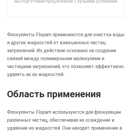
мы подготовим предложение с лучшими условиями.
Флокулянты Flopam применяются для очистки воды
и других жидкостей от взвешенных частиц
загрязнений. Их действие основано на создании
связей между полимерными молекулами и
частицами загрязнений, что позволяет эффективно
удалять их из жидкостей.
Область применения
Флокулянты Flopam используются для флокуляции
различных частиц, обеспечивая их осаждение и
удаление из жидкостей. Они находят применение в