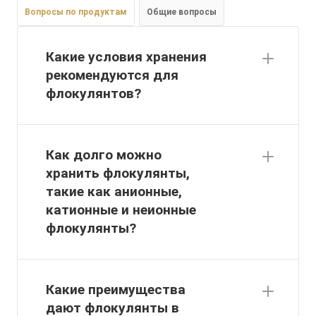
Вопросы по продуктам
Общие вопросы
Какие условия хранения
рекомендуются для
флокулянтов?
Как долго можно
хранить флокулянты,
такие как анионные,
катионные и неионные
флокулянты?
Какие преимущества
дают флокулянты в