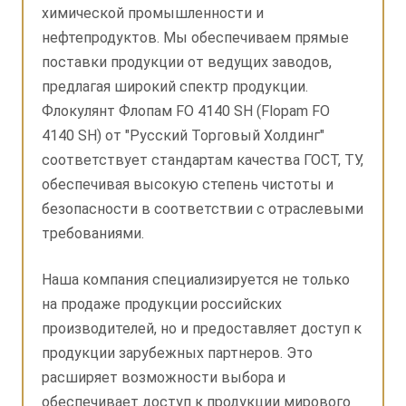
химической промышленности и
нефтепродуктов. Мы обеспечиваем прямые
поставки продукции от ведущих заводов,
предлагая широкий спектр продукции.
Флокулянт Флопам FO 4140 SH (Flopam FO
4140 SH) от "Русский Торговый Холдинг"
соответствует стандартам качества ГОСТ, ТУ,
обеспечивая высокую степень чистоты и
безопасности в соответствии с отраслевыми
требованиями.
Наша компания специализируется не только
на продаже продукции российских
производителей, но и предоставляет доступ к
продукции зарубежных партнеров. Это
расширяет возможности выбора и
обеспечивает доступ к продукции мирового