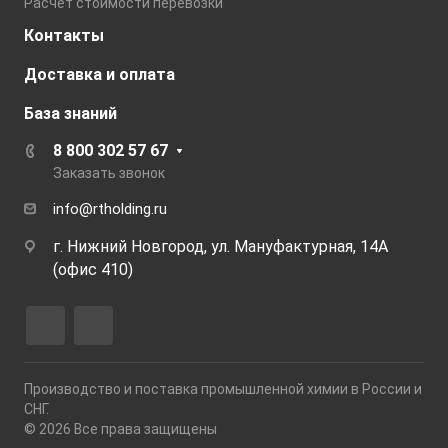
Расчёт стоимости перевозки
Контакты
Доставка и оплата
База знаний
8 800 302 57 67
Заказать звонок
info@rtholding.ru
г. Нижний Новгород, ул. Мануфактурная, 14А
(офис 410)
Производство и поставка промышленной химии в России и
СНГ.
© 2026 Все права защищены