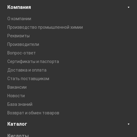
Компания
О компании
Производство промышленной химии
Реквизиты
Производители
Вопрос-ответ
Сертификаты и паспорта
Доставка и оплата
Стать поставщиком
Вакансии
Новости
База знаний
Возврат и обмен товаров
Каталог
Кислоты