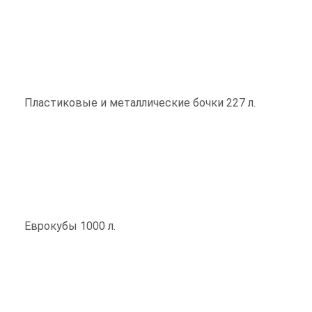
Пластиковые и металлические бочки 227 л.
Еврокубы 1000 л.