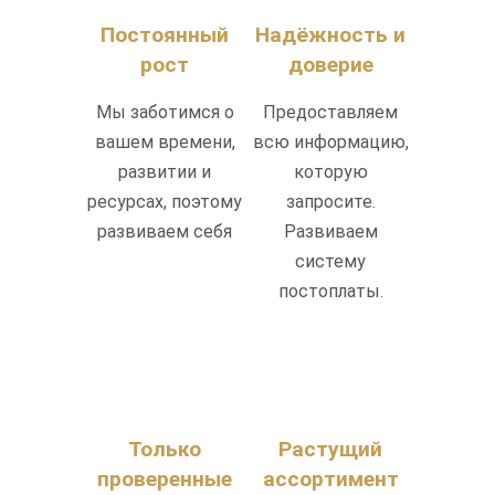
Постоянный
Надёжность и
рост
доверие
Мы заботимся о
Предоставляем
вашем времени,
всю информацию,
развитии и
которую
ресурсах, поэтому
запросите.
развиваем себя
Развиваем
систему
постоплаты.
Только
Растущий
проверенные
ассортимент