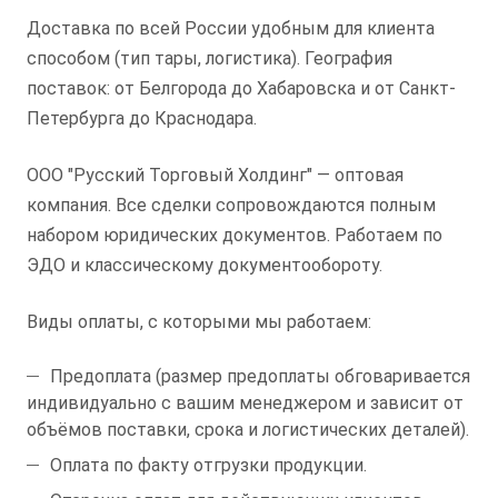
Доставка по всей России удобным для клиента
способом (тип тары, логистика). География
поставок: от Белгорода до Хабаровска и от Санкт-
Петербурга до Краснодара.
ООО "Русский Торговый Холдинг" — оптовая
компания. Все сделки сопровождаются полным
набором юридических документов. Работаем по
ЭДО и классическому документообороту.
Виды оплаты, с которыми мы работаем:
Предоплата (размер предоплаты обговаривается
индивидуально с вашим менеджером и зависит от
объёмов поставки, срока и логистических деталей).
Оплата по факту отгрузки продукции.