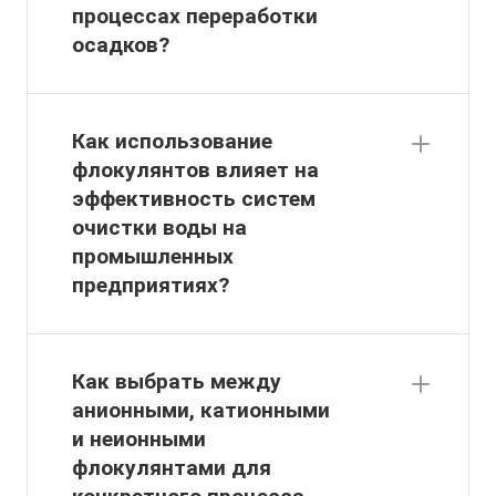
процессах переработки
осадков?
Как использование
флокулянтов влияет на
эффективность систем
очистки воды на
промышленных
предприятиях?
Как выбрать между
анионными, катионными
и неионными
флокулянтами для