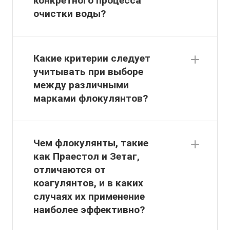
конкретного процесса
очистки воды?
Какие критерии следует
учитывать при выборе
между различными
марками флокулянтов?
Чем флокулянты, такие
как Праестол и Зетаг,
отличаются от
коагулянтов, и в каких
случаях их применение
наиболее эффективно?