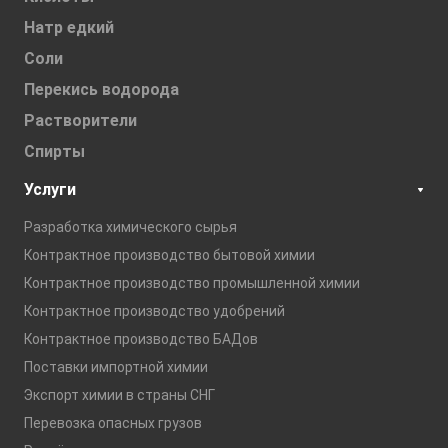
Натр едкий
Соли
Перекись водорода
Растворители
Спирты
Услуги
Разработка химического сырья
Контрактное производство бытовой химии
Контрактное производство промышленной химии
Контрактное производство удобрений
Контрактное производство БАДов
Поставки импортной химии
Экспорт химии в страны СНГ
Перевозка опасных грузов