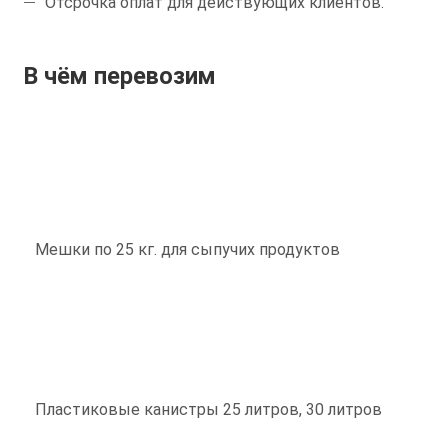
Отсрочка оплат для действующих клиентов.
В чём перевозим
Мешки по 25 кг. для сыпучих продуктов
Пластиковые канистры 25 литров, 30 литров