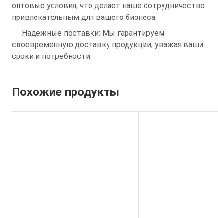
оптовые условия, что делает наше сотрудничество
привлекательным для вашего бизнеса.
Надежные поставки: Мы гарантируем
своевременную доставку продукции, уважая ваши
сроки и потребности.
Похожие продукты