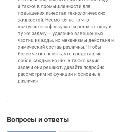
а также в промышленности для
повышения качества технологических
жидкостей. Несмотря на то что
коагулянты и флокулянты решают одну и
ту же задачу — удаление взвешенных
частиц из воды, их механизмы действия и
химический состав различны. Чтобы
более четко понять, что представляет
собой каждый из них, а также какие
задачи они решают, давайте подробно
рассмотрим их функции и основные
различия.
Вопросы и ответы