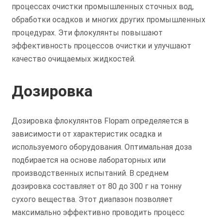
процессах очистки промышленных сточных вод,
обработки осадков и многих других промышленных
процедурах. Эти флокулянты повышают
эффективность процессов очистки и улучшают
качество очищаемых жидкостей.
Дозировка
Дозировка флокулянтов Flopam определяется в
зависимости от характеристик осадка и
используемого оборудования. Оптимальная доза
подбирается на основе лабораторных или
производственных испытаний. В среднем
дозировка составляет от 80 до 300 г на тонну
сухого вещества. Этот диапазон позволяет
максимально эффективно проводить процесс