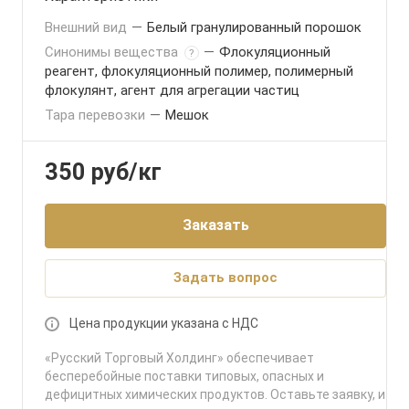
Внешний вид
—
Белый гранулированный порошок
Синонимы вещества
—
Флокуляционный
?
реагент, флокуляционный полимер, полимерный
флокулянт, агент для агрегации частиц
Тара перевозки
—
Мешок
350
руб
/кг
Заказать
Задать вопрос
Цена продукции указана с НДС
«Русский Торговый Холдинг» обеспечивает
бесперебойные поставки типовых, опасных и
дефицитных химических продуктов. Оставьте заявку, и