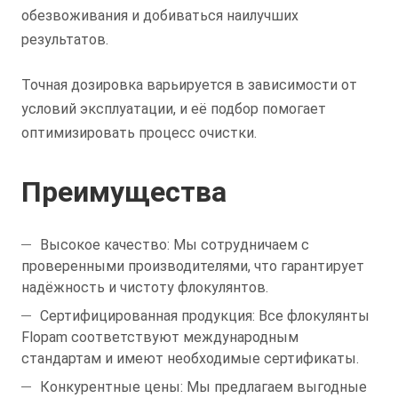
обезвоживания и добиваться наилучших
результатов.
Точная дозировка варьируется в зависимости от
условий эксплуатации, и её подбор помогает
оптимизировать процесс очистки.
Преимущества
Высокое качество: Мы сотрудничаем с
проверенными производителями, что гарантирует
надёжность и чистоту флокулянтов.
Сертифицированная продукция: Все флокулянты
Flopam соответствуют международным
стандартам и имеют необходимые сертификаты.
Конкурентные цены: Мы предлагаем выгодные