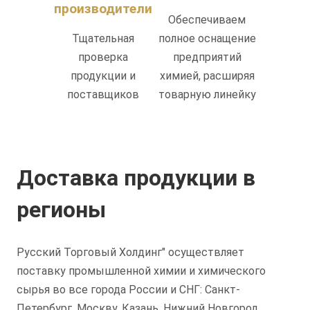
производители
Обеспечиваем
Тщательная
полное оснащение
проверка
предприятий
продукции и
химией, расширяя
поставщиков
товарную линейку
Доставка продукции в
регионы
Русский Торговый Холдинг" осуществляет
поставку промышленной химии и химического
сырья во все города России и СНГ: Санкт-
Петербург, Москву, Казань, Нижний Новгород,