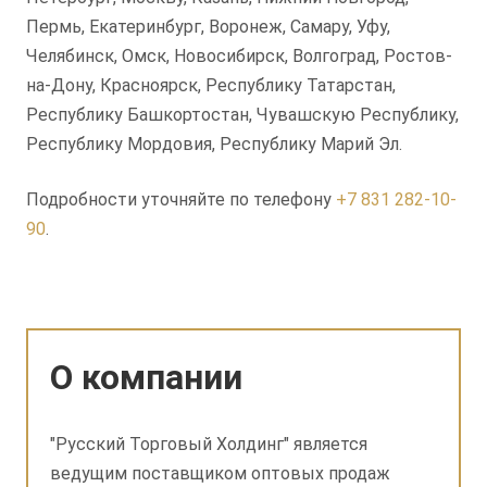
Пермь, Екатеринбург, Воронеж, Самару, Уфу,
Челябинск, Омск, Новосибирск, Волгоград, Ростов-
на-Дону, Красноярск, Республику Татарстан,
Республику Башкортостан, Чувашскую Республику,
Республику Мордовия, Республику Марий Эл.
Подробности уточняйте по телефону
+7 831 282-10-
90
.
О компании
"Русский Торговый Холдинг" является
ведущим поставщиком оптовых продаж