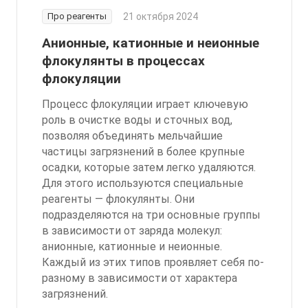
Про реагенты
21 октября 2024
Анионные, катионные и неионные
флокулянты в процессах
флокуляции
Процесс флокуляции играет ключевую
роль в очистке воды и сточных вод,
позволяя объединять мельчайшие
частицы загрязнений в более крупные
осадки, которые затем легко удаляются.
Для этого используются специальные
реагенты — флокулянты. Они
подразделяются на три основные группы
в зависимости от заряда молекул:
анионные, катионные и неионные.
Каждый из этих типов проявляет себя по-
разному в зависимости от характера
загрязнений.