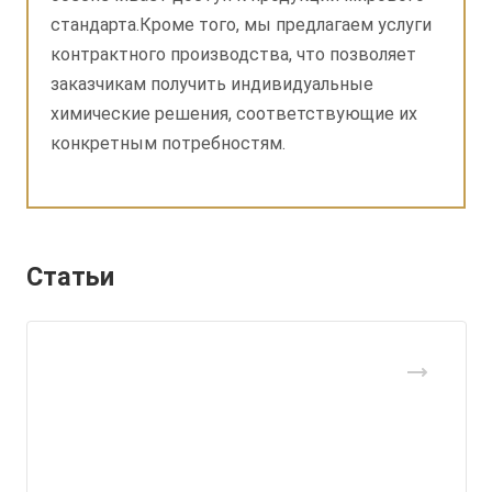
стандарта.Кроме того, мы предлагаем услуги
контрактного производства, что позволяет
заказчикам получить индивидуальные
химические решения, соответствующие их
конкретным потребностям.
Статьи