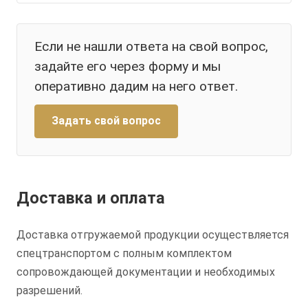
Если не нашли ответа на свой вопрос,
задайте его через форму и мы
оперативно дадим на него ответ.
Задать свой вопрос
Доставка и оплата
Доставка отгружаемой продукции осуществляется
спецтранспортом с полным комплектом
сопровождающей документации и необходимых
разрешений.