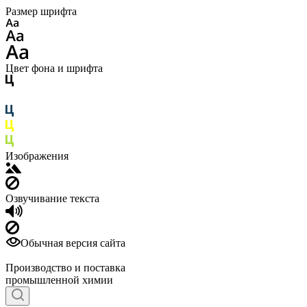
Размер шрифта
Цвет фона и шрифта
Изображения
Озвучивание текста
Обычная версия сайта
Производство и поставка
промышленной химии