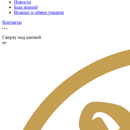
Новости
База знаний
Возврат и обмен товаров
Контакты
Сверху под шапкой