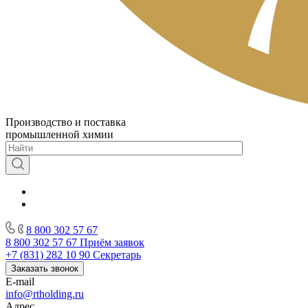
Производство и поставка
промышленной химии
8 800 302 57 67
8 800 302 57 67
Приём заявок
+7 (831) 282 10 90
Секретарь
Заказать звонок
E-mail
info@rtholding.ru
Адрес