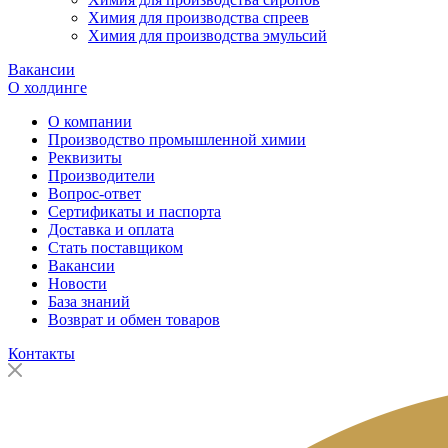
Химия для производства спреев
Химия для производства эмульсий
Вакансии
О холдинге
О компании
Производство промышленной химии
Реквизиты
Производители
Вопрос-ответ
Сертификаты и паспорта
Доставка и оплата
Стать поставщиком
Вакансии
Новости
База знаний
Возврат и обмен товаров
Контакты