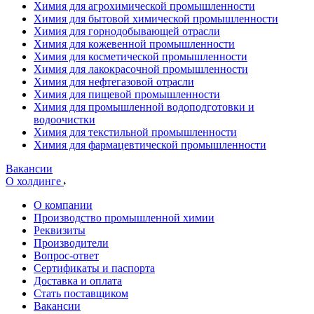
Химия для агрохимической промышленности
Химия для бытовой химической промышленности
Химия для горнодобывающей отрасли
Химия для кожевенной промышленности
Химия для косметической промышленности
Химия для лакокрасочной промышленности
Химия для нефтегазовой отрасли
Химия для пищевой промышленности
Химия для промышленной водоподготовки и
водоочистки
Химия для текстильной промышленности
Химия для фармацевтической промышленности
Вакансии
О холдинге
О компании
Производство промышленной химии
Реквизиты
Производители
Вопрос-ответ
Сертификаты и паспорта
Доставка и оплата
Стать поставщиком
Вакансии