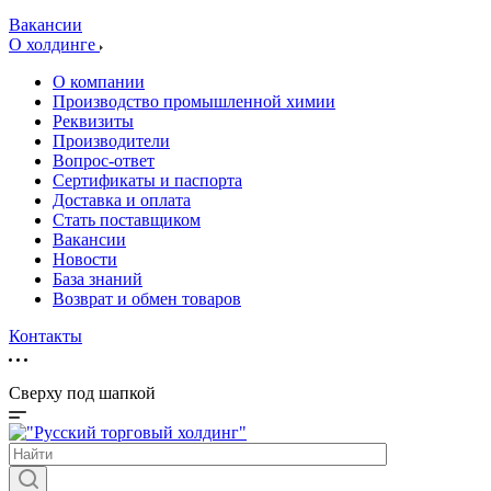
Вакансии
О холдинге
О компании
Производство промышленной химии
Реквизиты
Производители
Вопрос-ответ
Сертификаты и паспорта
Доставка и оплата
Стать поставщиком
Вакансии
Новости
База знаний
Возврат и обмен товаров
Контакты
Сверху под шапкой