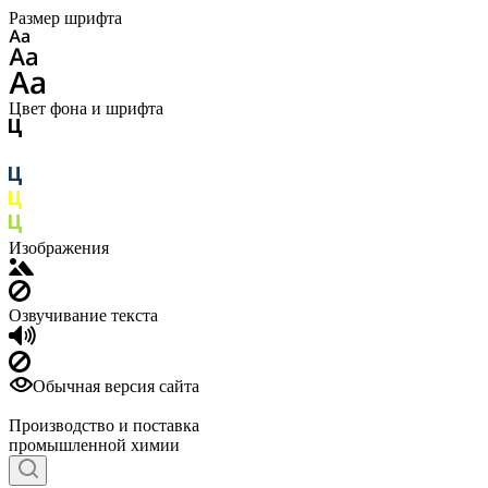
Размер шрифта
Цвет фона и шрифта
Изображения
Озвучивание текста
Обычная версия сайта
Производство и поставка
промышленной химии