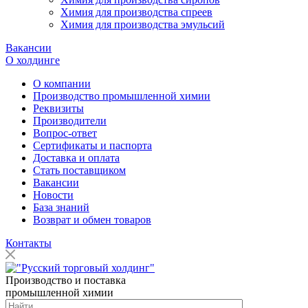
Химия для производства спреев
Химия для производства эмульсий
Вакансии
О холдинге
О компании
Производство промышленной химии
Реквизиты
Производители
Вопрос-ответ
Сертификаты и паспорта
Доставка и оплата
Стать поставщиком
Вакансии
Новости
База знаний
Возврат и обмен товаров
Контакты
Производство и поставка
промышленной химии