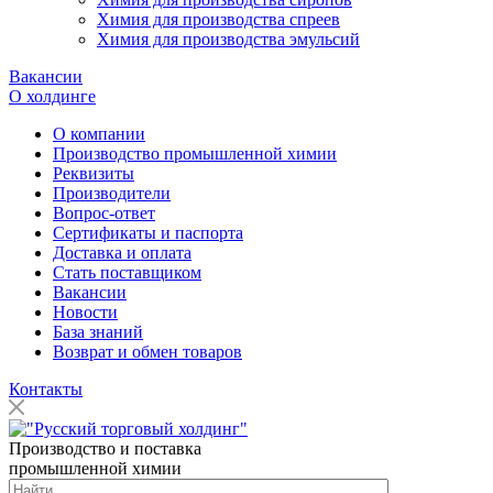
Химия для производства спреев
Химия для производства эмульсий
Вакансии
О холдинге
О компании
Производство промышленной химии
Реквизиты
Производители
Вопрос-ответ
Сертификаты и паспорта
Доставка и оплата
Стать поставщиком
Вакансии
Новости
База знаний
Возврат и обмен товаров
Контакты
Производство и поставка
промышленной химии