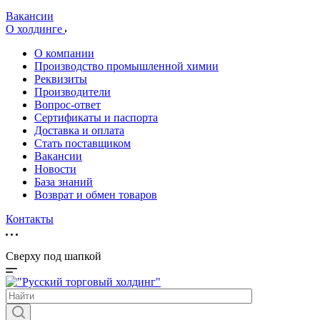
Вакансии
О холдинге
О компании
Производство промышленной химии
Реквизиты
Производители
Вопрос-ответ
Сертификаты и паспорта
Доставка и оплата
Стать поставщиком
Вакансии
Новости
База знаний
Возврат и обмен товаров
Контакты
Сверху под шапкой