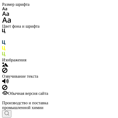
Размер шрифта
Цвет фона и шрифта
Изображения
Озвучивание текста
Обычная версия сайта
Производство и поставка
промышленной химии