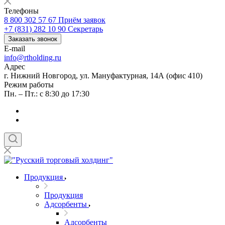
Телефоны
8 800 302 57 67
Приём заявок
+7 (831) 282 10 90
Секретарь
Заказать звонок
E-mail
info@rtholding.ru
Адрес
г. Нижний Новгород, ул. Мануфактурная, 14А (офис 410)
Режим работы
Пн. – Пт.: с 8:30 до 17:30
Продукция
Продукция
Адсорбенты
Адсорбенты