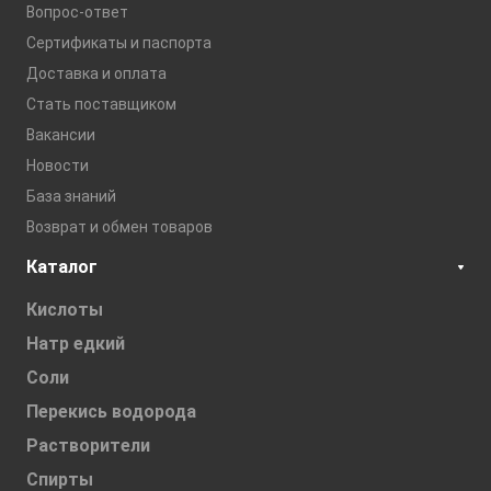
Вопрос-ответ
Сертификаты и паспорта
Доставка и оплата
Стать поставщиком
Вакансии
Новости
База знаний
Возврат и обмен товаров
Каталог
Кислоты
Натр едкий
Соли
Перекись водорода
Растворители
Спирты