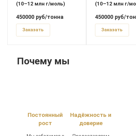
(10–12 млн г/моль)
(10–12 млн г/мо
450000
руб
/тонна
450000
руб
/то
Заказать
Заказать
Почему мы
Постоянный
Надёжность и
рост
доверие