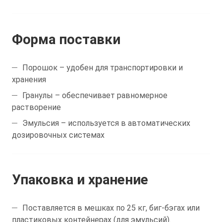
Форма поставки
Порошок – удобен для транспортировки и
хранения
Гранулы – обеспечивает равномерное
растворение
Эмульсия – используется в автоматических
дозировочных системах
Упаковка и хранение
Поставляется в мешках по 25 кг, биг-бэгах или
пластиковых контейнерах (для эмульсий).