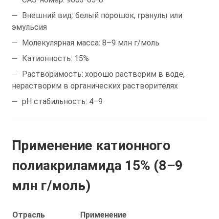
Внешний вид: белый порошок, гранулы или
эмульсия
Молекулярная масса: 8–9 млн г/моль
Катионность: 15%
Растворимость: хорошо растворим в воде,
нерастворим в органических растворителях
pH стабильность: 4–9
Применение катионного
полиакриламида 15% (8–9
млн г/моль)
Отрасль
Применение