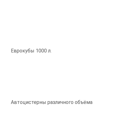
Еврокубы 1000 л.
Автоцистерны различного объёма