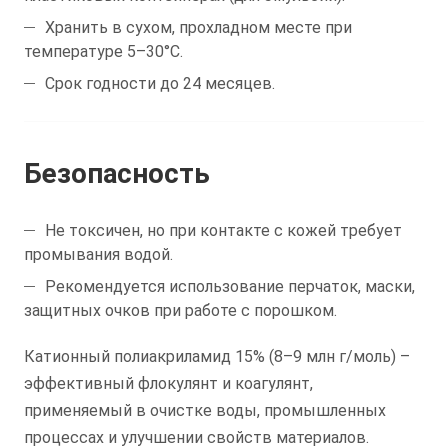
Хранить в сухом, прохладном месте при
температуре 5–30°C.
Срок годности до 24 месяцев.
Безопасность
Не токсичен, но при контакте с кожей требует
промывания водой.
Рекомендуется использование перчаток, маски,
защитных очков при работе с порошком.
Катионный полиакриламид 15% (8–9 млн г/моль) –
эффективный флокулянт и коагулянт,
применяемый в очистке воды, промышленных
процессах и улучшении свойств материалов.