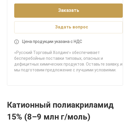
Заказать
Задать вопрос
Цена продукции указана с НДС
«Русский Торговый Холдинг» обеспечивает
бесперебойные поставки типовых, опасных и
дефицитных химических продуктов. Оставьте заявку, и
мы подготовим предложение с лучшими условиями.
Катионный полиакриламид
15% (8–9 млн г/моль)