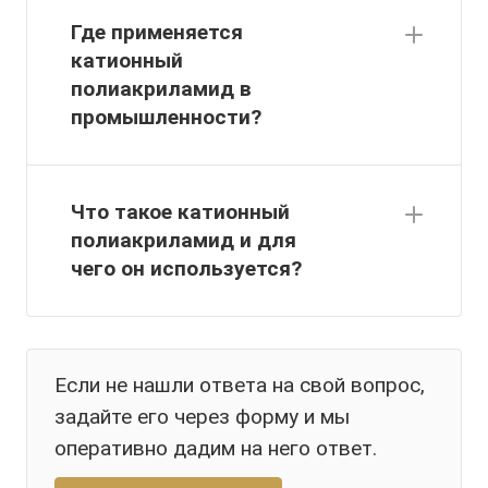
Где применяется
катионный
полиакриламид в
промышленности?
Что такое катионный
полиакриламид и для
чего он используется?
Если не нашли ответа на свой вопрос,
задайте его через форму и мы
оперативно дадим на него ответ.