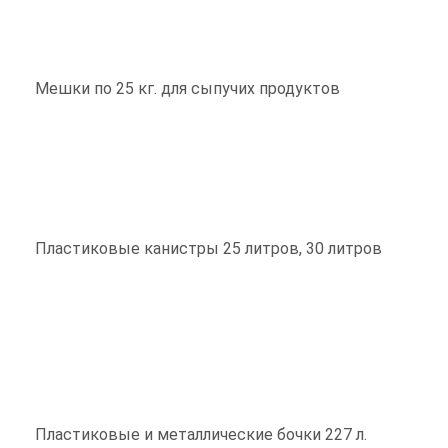
Мешки по 25 кг. для сыпучих продуктов
Пластиковые канистры 25 литров, 30 литров
Пластиковые и металлические бочки 227 л.