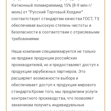
Катионный полиакриламид 15% (8-9 млн г/
моль) от "Русский Торговый Холдинг"
соответствует стандартам качества ГОСТ, ТУ,
обеспечивая высокую степень чистоты и
безопасности в соответствии с отраслевыми
требованиями.
Наша компания специализируется не только
на продаже продукции российских
производителей, но и предоставляет доступ к
продукции зарубежных партнеров. Это
расширяет возможности выбора и
обеспечивает доступ к продукции мирового
стандарта.Кроме того, мы предлагаем услуги
контрактного производства, что позволяет
заказчикам получить индивидуальные