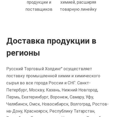
продукции и
химией, расширяя
поставщиков
товарную линейку
Доставка продукции в
регионы
Русский Торговый Холдинг" осуществляет
поставку промышленной химии и химического
сырья во все города России и СНГ: Санкт-
Петербург, Москву, Казань, Нижний Новгород,
Пермь, Екатеринбург, Воронеж, Самару, Уфу,
Челябинск, Омск, Новосибирск, Волгоград, Ростов-
на-Дону, Красноярск, Республику Татарстан,