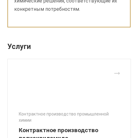
химические решения, соответствующие их
конкретным потребностям.
Услуги
Контрактное производство промышленной
химии
Контрактное производство