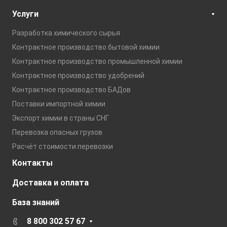
Услуги
Разработка химического сырья
Контрактное производство бытовой химии
Контрактное производство промышленной химии
Контрактное производство удобрений
Контрактное производство БАДов
Поставки импортной химии
Экспорт химии в страны СНГ
Перевозка опасных грузов
Расчёт стоимости перевозки
Контакты
Доставка и оплата
База знаний
8 800 302 57 67