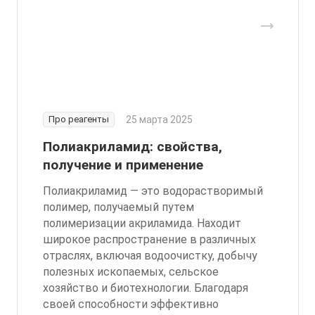
Про реагенты
25 марта 2025
Полиакриламид: свойства,
получение и применение
Полиакриламид — это водорастворимый
полимер, получаемый путем
полимеризации акриламида. Находит
широкое распространение в различных
отраслях, включая водоочистку, добычу
полезных ископаемых, сельское
хозяйство и биотехнологии. Благодаря
своей способности эффективно