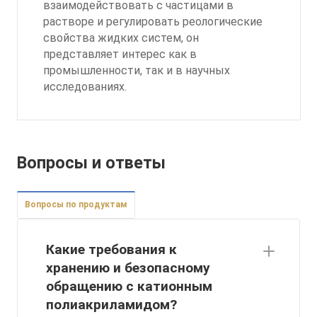
взаимодействовать с частицами в
растворе и регулировать реологические
свойства жидких систем, он
представляет интерес как в
промышленности, так и в научных
исследованиях.
Вопросы и ответы
Вопросы по продуктам
Какие требования к
хранению и безопасному
обращению с катионным
полиакриламидом?