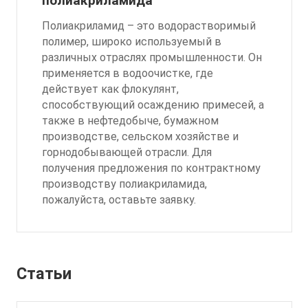
полиакриламида
Полиакриламид – это водорастворимый
полимер, широко используемый в
различных отраслях промышленности. Он
применяется в водоочистке, где
действует как флокулянт,
способствующий осаждению примесей, а
также в нефтедобыче, бумажном
производстве, сельском хозяйстве и
горнодобывающей отрасли. Для
получения предложения по контрактному
производству полиакриламида,
пожалуйста, оставьте заявку.
Статьи