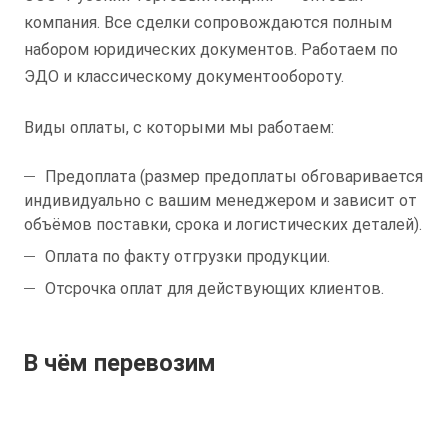
компания. Все сделки сопровождаются полным
набором юридических документов. Работаем по
ЭДО и классическому документообороту.
Виды оплаты, с которыми мы работаем:
Предоплата (размер предоплаты обговаривается
индивидуально с вашим менеджером и зависит от
объёмов поставки, срока и логистических деталей).
Оплата по факту отгрузки продукции.
Отсрочка оплат для действующих клиентов.
В чём перевозим