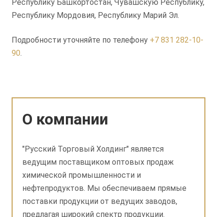
Республику Башкортостан, Чувашскую Республику,
Республику Мордовия, Республику Марий Эл.
Подробности уточняйте по телефону
+7 831 282-10-
90
.
О компании
"Русский Торговый Холдинг" является
ведущим поставщиком оптовых продаж
химической промышленности и
нефтепродуктов. Мы обеспечиваем прямые
поставки продукции от ведущих заводов,
предлагая широкий спектр продукции.