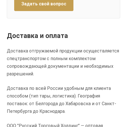
Задать свой вопрос
Доставка и оплата
Доставка отгружаемой продукции осуществляется
спецтранспортом с полным комплектом
сопровождающей документации и необходимых
разрешений.
Доставка по всей России удобным для клиента
способом (тип тары, логистика). География
поставок: от Белгорода до Хабаровска и от Санкт-
Петербурга до Краснодара.
ООО "Русский Торговый Холдинг" — оптовая