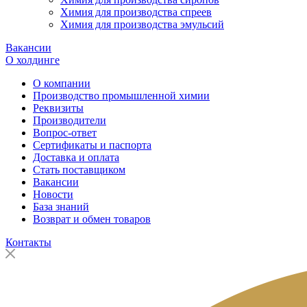
Химия для производства спреев
Химия для производства эмульсий
Вакансии
О холдинге
О компании
Производство промышленной химии
Реквизиты
Производители
Вопрос-ответ
Сертификаты и паспорта
Доставка и оплата
Стать поставщиком
Вакансии
Новости
База знаний
Возврат и обмен товаров
Контакты