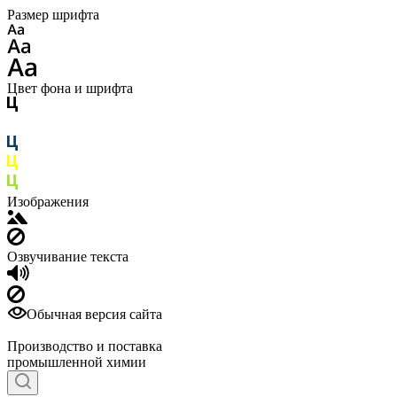
Размер шрифта
Цвет фона и шрифта
Изображения
Озвучивание текста
Обычная версия сайта
Производство и поставка
промышленной химии