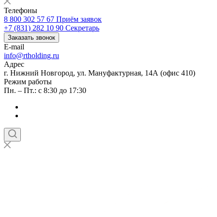
Телефоны
8 800 302 57 67
Приём заявок
+7 (831) 282 10 90
Секретарь
Заказать звонок
E-mail
info@rtholding.ru
Адрес
г. Нижний Новгород, ул. Мануфактурная, 14А (офис 410)
Режим работы
Пн. – Пт.: с 8:30 до 17:30