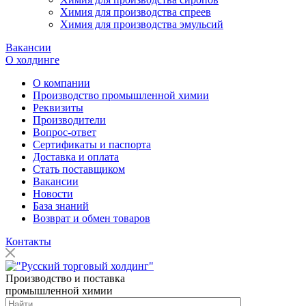
Химия для производства спреев
Химия для производства эмульсий
Вакансии
О холдинге
О компании
Производство промышленной химии
Реквизиты
Производители
Вопрос-ответ
Сертификаты и паспорта
Доставка и оплата
Стать поставщиком
Вакансии
Новости
База знаний
Возврат и обмен товаров
Контакты
Производство и поставка
промышленной химии