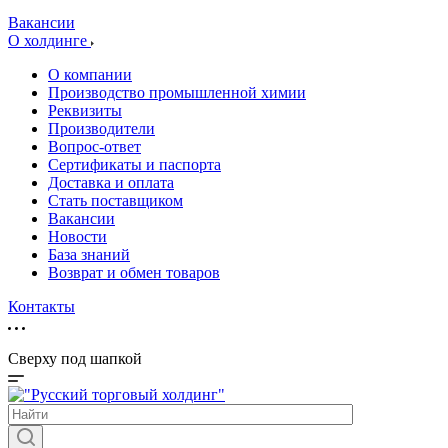
Вакансии
О холдинге
О компании
Производство промышленной химии
Реквизиты
Производители
Вопрос-ответ
Сертификаты и паспорта
Доставка и оплата
Стать поставщиком
Вакансии
Новости
База знаний
Возврат и обмен товаров
Контакты
Сверху под шапкой