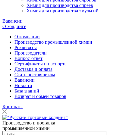
Химия для производства спреев
Химия для производства эмульсий
Вакансии
О холдинге
О компании
Производство промышленной химии
Реквизиты
Производители
Вопрос-ответ
Сертификаты и паспорта
Доставка и оплата
Стать поставщиком
Вакансии
Новости
База знаний
Возврат и обмен товаров
Контакты
Производство и поставка
промышленной химии