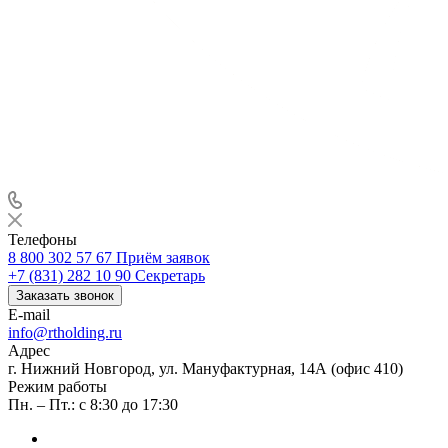
Телефоны
8 800 302 57 67
Приём заявок
+7 (831) 282 10 90
Секретарь
Заказать звонок
E-mail
info@rtholding.ru
Адрес
г. Нижний Новгород, ул. Мануфактурная, 14А (офис 410)
Режим работы
Пн. – Пт.: с 8:30 до 17:30