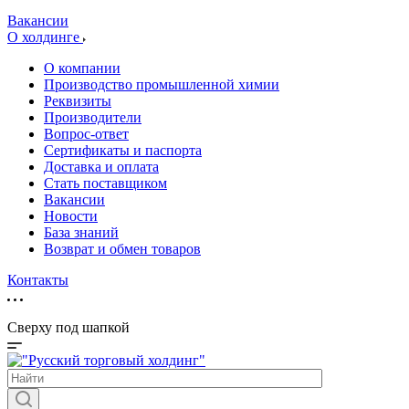
Вакансии
О холдинге
О компании
Производство промышленной химии
Реквизиты
Производители
Вопрос-ответ
Сертификаты и паспорта
Доставка и оплата
Стать поставщиком
Вакансии
Новости
База знаний
Возврат и обмен товаров
Контакты
Сверху под шапкой