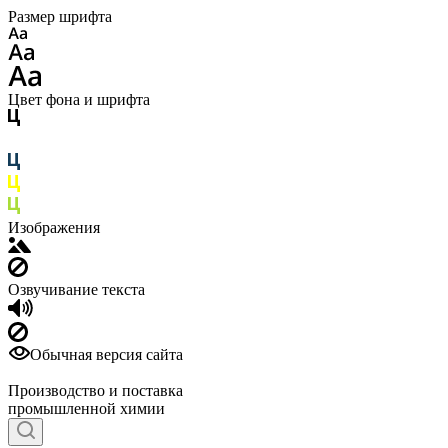
Размер шрифта
Цвет фона и шрифта
Изображения
Озвучивание текста
Обычная версия сайта
Производство и поставка
промышленной химии