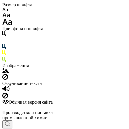
Размер шрифта
Цвет фона и шрифта
Изображения
Озвучивание текста
Обычная версия сайта
Производство и поставка
промышленной химии