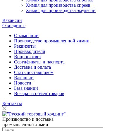
Химия для производства спреев
Химия для производства эмульсий
Вакансии
О холдинге
О компании
Производство промышленной химии
Реквизиты
Производители
Вопрос-ответ
Сертификаты и паспорта
Доставка и оплата
Стать поставщиком
Вакансии
Новости
База знаний
Возврат и обмен товаров
Контакты
Производство и поставка
промышленной химии