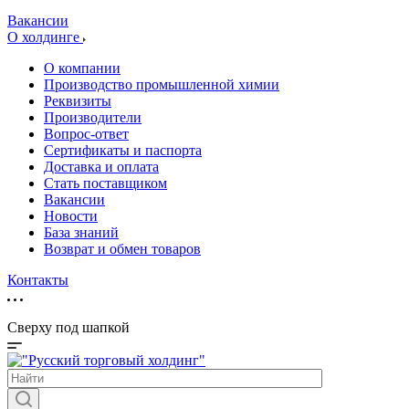
Вакансии
О холдинге
О компании
Производство промышленной химии
Реквизиты
Производители
Вопрос-ответ
Сертификаты и паспорта
Доставка и оплата
Стать поставщиком
Вакансии
Новости
База знаний
Возврат и обмен товаров
Контакты
Сверху под шапкой