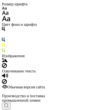
Размер шрифта
Цвет фона и шрифта
Изображения
Озвучивание текста
Обычная версия сайта
Производство и поставка
промышленной химии