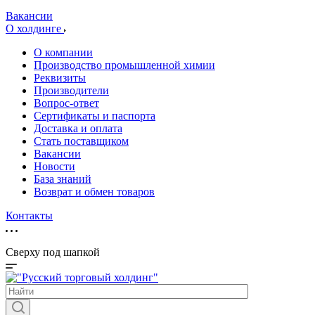
Вакансии
О холдинге
О компании
Производство промышленной химии
Реквизиты
Производители
Вопрос-ответ
Сертификаты и паспорта
Доставка и оплата
Стать поставщиком
Вакансии
Новости
База знаний
Возврат и обмен товаров
Контакты
Сверху под шапкой