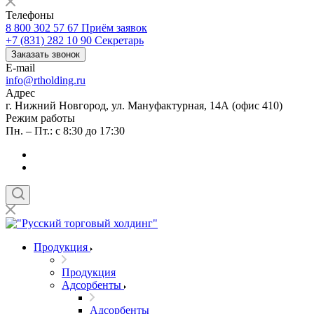
Телефоны
8 800 302 57 67
Приём заявок
+7 (831) 282 10 90
Секретарь
Заказать звонок
E-mail
info@rtholding.ru
Адрес
г. Нижний Новгород, ул. Мануфактурная, 14А (офис 410)
Режим работы
Пн. – Пт.: с 8:30 до 17:30
Продукция
Продукция
Адсорбенты
Адсорбенты