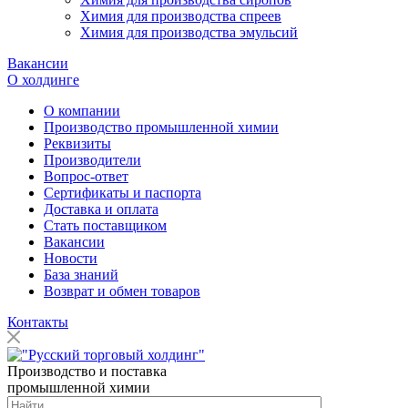
Химия для производства спреев
Химия для производства эмульсий
Вакансии
О холдинге
О компании
Производство промышленной химии
Реквизиты
Производители
Вопрос-ответ
Сертификаты и паспорта
Доставка и оплата
Стать поставщиком
Вакансии
Новости
База знаний
Возврат и обмен товаров
Контакты
Производство и поставка
промышленной химии