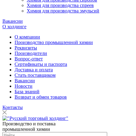
Химия для производства спреев
Химия для производства эмульсий
Вакансии
О холдинге
О компании
Производство промышленной химии
Реквизиты
Производители
Вопрос-ответ
Сертификаты и паспорта
Доставка и оплата
Стать поставщиком
Вакансии
Новости
База знаний
Возврат и обмен товаров
Контакты
Производство и поставка
промышленной химии