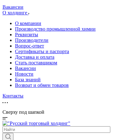
Вакансии
О холдинге
О компании
Производство промышленной химии
Реквизиты
Производители
Вопрос-ответ
Сертификаты и паспорта
Доставка и оплата
Стать поставщиком
Вакансии
Новости
База знаний
Возврат и обмен товаров
Контакты
Сверху под шапкой