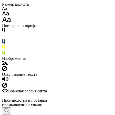
Размер шрифта
Цвет фона и шрифта
Изображения
Озвучивание текста
Обычная версия сайта
Производство и поставка
промышленной химии